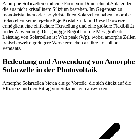
Amorphe Solarzellen sind eine Form von Dünnschicht-Solarzellen,
die aus nicht-kristallinem Silizium bestehen. Im Gegensatz zu
monokristallinen oder polykristallinen Solarzellen haben amorphe
Solarzellen keine regelmäßige Kristallstruktur. Diese Bauweise
ermöglicht eine einfachere Herstellung und eine größere Flexibilität
in der Anwendung. Der gängige Begriff für die Messgröße der
Leistung von Solarzellen ist Watt peak (Wp), wobei amorphe Zellen
typischerweise geringere Werte erreichen als ihre kristallinen
Pendants.
Bedeutung und Anwendung von Amorphe
Solarzelle in der Photovoltaik
Amorphe Solarzellen bieten einige Vorteile, die sich direkt auf die
Effizienz und den Ertrag von Solaranlagen auswirken: