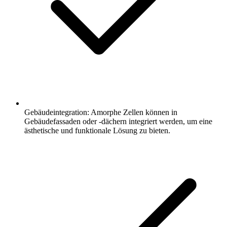
Gebäudeintegration: Amorphe Zellen können in
Gebäudefassaden oder -dächern integriert werden, um eine
ästhetische und funktionale Lösung zu bieten.