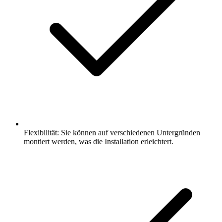
Flexibilität: Sie können auf verschiedenen Untergründen
montiert werden, was die Installation erleichtert.