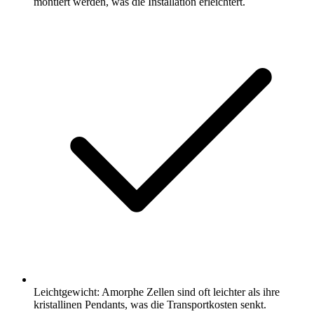
montiert werden, was die Installation erleichtert.
Leichtgewicht: Amorphe Zellen sind oft leichter als ihre
kristallinen Pendants, was die Transportkosten senkt.