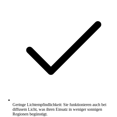
Geringe Lichtempfindlichkeit: Sie funktionieren auch bei
diffusem Licht, was ihren Einsatz in weniger sonnigen
Regionen begünstigt.