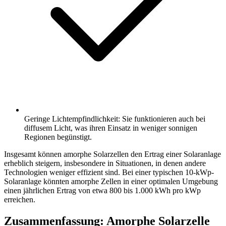
Geringe Lichtempfindlichkeit: Sie funktionieren auch bei
diffusem Licht, was ihren Einsatz in weniger sonnigen
Regionen begünstigt.
Insgesamt können amorphe Solarzellen den Ertrag einer Solaranlage
erheblich steigern, insbesondere in Situationen, in denen andere
Technologien weniger effizient sind. Bei einer typischen 10-kWp-
Solaranlage könnten amorphe Zellen in einer optimalen Umgebung
einen jährlichen Ertrag von etwa 800 bis 1.000 kWh pro kWp
erreichen.
Zusammenfassung: Amorphe Solarzelle