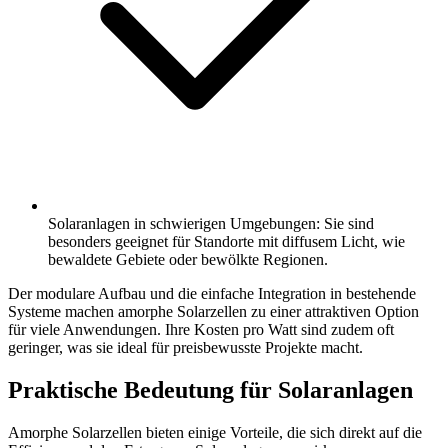
Solaranlagen in schwierigen Umgebungen: Sie sind
besonders geeignet für Standorte mit diffusem Licht, wie
bewaldete Gebiete oder bewölkte Regionen.
Der modulare Aufbau und die einfache Integration in bestehende
Systeme machen amorphe Solarzellen zu einer attraktiven Option
für viele Anwendungen. Ihre Kosten pro Watt sind zudem oft
geringer, was sie ideal für preisbewusste Projekte macht.
Praktische Bedeutung für Solaranlagen
Amorphe Solarzellen bieten einige Vorteile, die sich direkt auf die