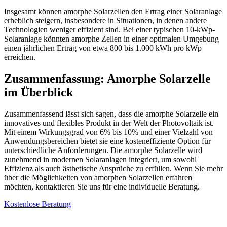
Insgesamt können amorphe Solarzellen den Ertrag einer Solaranlage
erheblich steigern, insbesondere in Situationen, in denen andere
Technologien weniger effizient sind. Bei einer typischen 10-kWp-
Solaranlage könnten amorphe Zellen in einer optimalen Umgebung
einen jährlichen Ertrag von etwa 800 bis 1.000 kWh pro kWp
erreichen.
Zusammenfassung: Amorphe Solarzelle
im Überblick
Zusammenfassend lässt sich sagen, dass die amorphe Solarzelle ein
innovatives und flexibles Produkt in der Welt der Photovoltaik ist.
Mit einem Wirkungsgrad von 6% bis 10% und einer Vielzahl von
Anwendungsbereichen bietet sie eine kosteneffiziente Option für
unterschiedliche Anforderungen. Die amorphe Solarzelle wird
zunehmend in modernen Solaranlagen integriert, um sowohl
Effizienz als auch ästhetische Ansprüche zu erfüllen. Wenn Sie mehr
über die Möglichkeiten von amorphen Solarzellen erfahren
möchten, kontaktieren Sie uns für eine individuelle Beratung.
Kostenlose Beratung