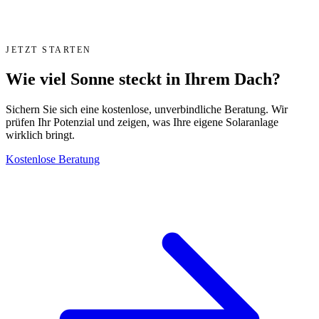
JETZT STARTEN
Wie viel Sonne steckt in Ihrem Dach?
Sichern Sie sich eine kostenlose, unverbindliche Beratung. Wir
prüfen Ihr Potenzial und zeigen, was Ihre eigene Solaranlage
wirklich bringt.
Kostenlose Beratung