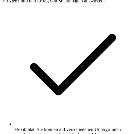
Effizienz und den Ertrag von Solaranlagen auswirken:
Flexibilität: Sie können auf verschiedenen Untergründen