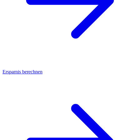
Ersparnis berechnen