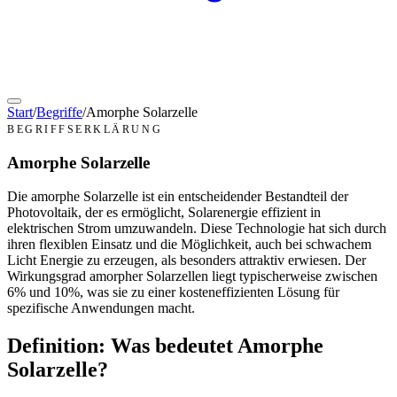
Start
/
Begriffe
/
Amorphe Solarzelle
BEGRIFFSERKLÄRUNG
Amorphe Solarzelle
Die amorphe Solarzelle ist ein entscheidender Bestandteil der
Photovoltaik, der es ermöglicht, Solarenergie effizient in
elektrischen Strom umzuwandeln. Diese Technologie hat sich durch
ihren flexiblen Einsatz und die Möglichkeit, auch bei schwachem
Licht Energie zu erzeugen, als besonders attraktiv erwiesen. Der
Wirkungsgrad amorpher Solarzellen liegt typischerweise zwischen
6% und 10%, was sie zu einer kosteneffizienten Lösung für
spezifische Anwendungen macht.
Definition: Was bedeutet Amorphe
Solarzelle?