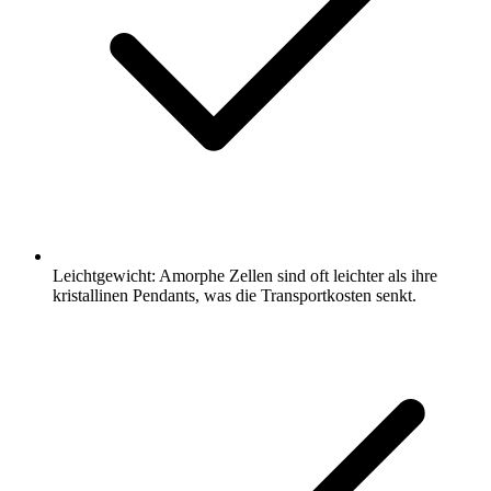
Leichtgewicht: Amorphe Zellen sind oft leichter als ihre
kristallinen Pendants, was die Transportkosten senkt.