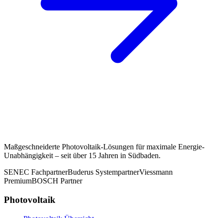
Maßgeschneiderte Photovoltaik-Lösungen für maximale Energie-
Unabhängigkeit – seit über 15 Jahren in Südbaden.
SENEC Fachpartner
Buderus Systempartner
Viessmann
Premium
BOSCH Partner
Photovoltaik