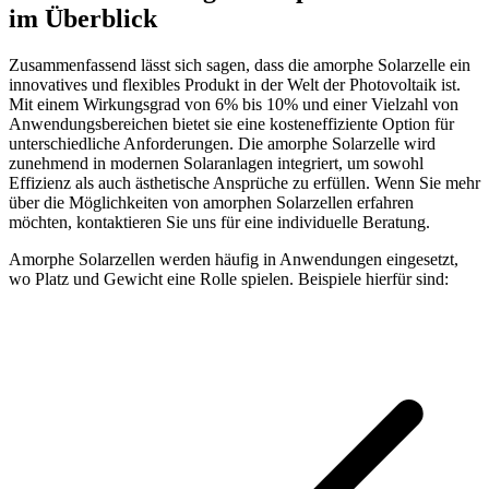
im Überblick
Zusammenfassend lässt sich sagen, dass die amorphe Solarzelle ein
innovatives und flexibles Produkt in der Welt der Photovoltaik ist.
Mit einem Wirkungsgrad von 6% bis 10% und einer Vielzahl von
Anwendungsbereichen bietet sie eine kosteneffiziente Option für
unterschiedliche Anforderungen. Die amorphe Solarzelle wird
zunehmend in modernen Solaranlagen integriert, um sowohl
Effizienz als auch ästhetische Ansprüche zu erfüllen. Wenn Sie mehr
über die Möglichkeiten von amorphen Solarzellen erfahren
möchten, kontaktieren Sie uns für eine individuelle Beratung.
Amorphe Solarzellen werden häufig in Anwendungen eingesetzt,
wo Platz und Gewicht eine Rolle spielen. Beispiele hierfür sind: