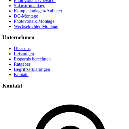
Photovoltaik Übersicht
Solarstromanlage
Komplettanlagen-Anbieter
DC-Montage
Photovoltaik-Montage
Wechselrichter-Montage
Unternehmen
Über uns
Leistungen
Ersparnis berechnen
Ratgeber
Begriffserklärungen
Kontakt
Kontakt