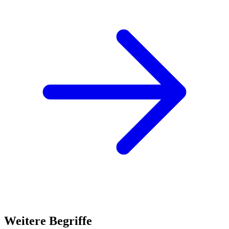
Weitere Begriffe