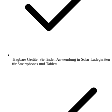
Tragbare Geräte: Sie finden Anwendung in Solar-Ladegeräten
für Smartphones und Tablets.