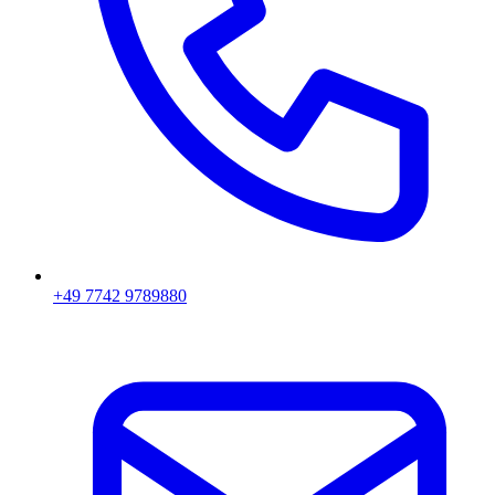
+49 7742 9789880