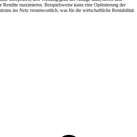
ie Rendite maximieren. Beispielsweise kann eine Optimierung der
roms ins Netz verantwortlich, was für die wirtschaftliche Rentabilität