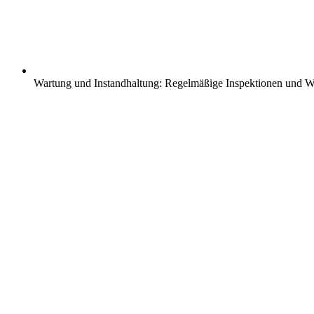
Wartung und Instandhaltung: Regelmäßige Inspektionen und War