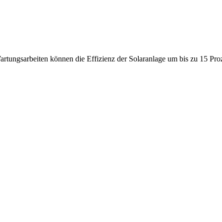
tungsarbeiten können die Effizienz der Solaranlage um bis zu 15 Pro