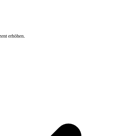
zent erhöhen.