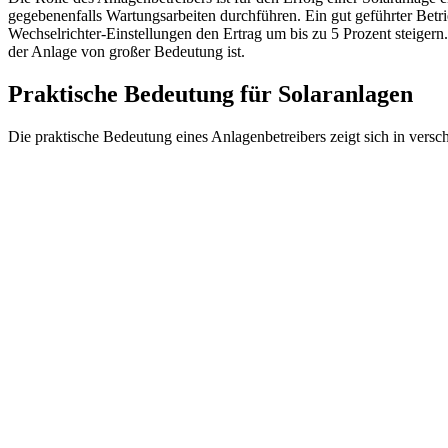
gegebenenfalls Wartungsarbeiten durchführen. Ein gut geführter Betr
Wechselrichter-Einstellungen den Ertrag um bis zu 5 Prozent steigern.
der Anlage von großer Bedeutung ist.
Praktische Bedeutung für Solaranlagen
Die praktische Bedeutung eines Anlagenbetreibers zeigt sich in vers