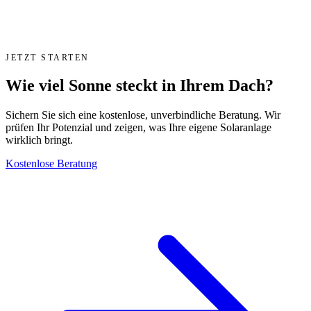
JETZT STARTEN
Wie viel Sonne steckt in Ihrem Dach?
Sichern Sie sich eine kostenlose, unverbindliche Beratung. Wir
prüfen Ihr Potenzial und zeigen, was Ihre eigene Solaranlage
wirklich bringt.
Kostenlose Beratung