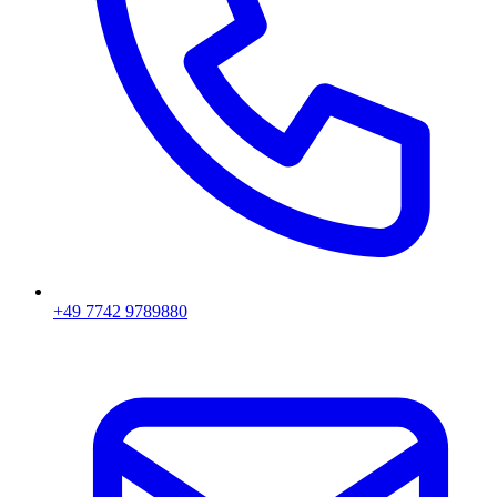
+49 7742 9789880