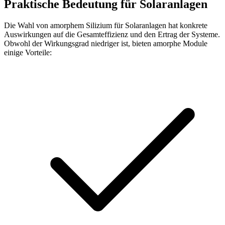
Praktische Bedeutung für Solaranlagen
Die Wahl von amorphem Silizium für Solaranlagen hat konkrete
Auswirkungen auf die Gesamteffizienz und den Ertrag der Systeme.
Obwohl der Wirkungsgrad niedriger ist, bieten amorphe Module
einige Vorteile: