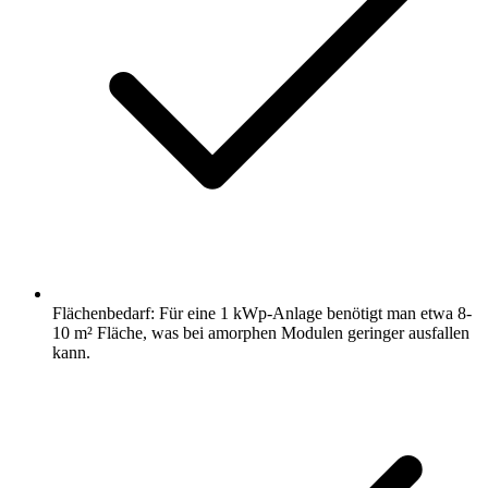
Flächenbedarf: Für eine 1 kWp-Anlage benötigt man etwa 8-
10 m² Fläche, was bei amorphen Modulen geringer ausfallen
kann.