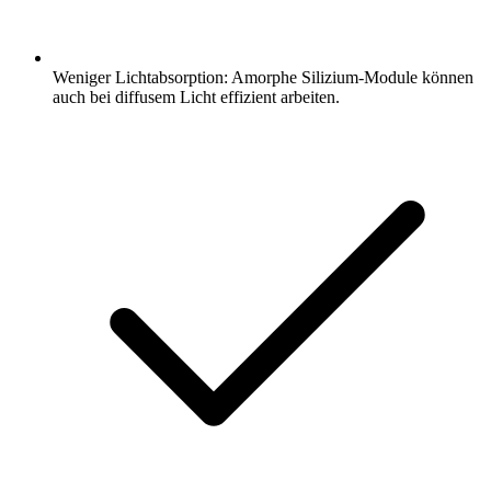
Weniger Lichtabsorption: Amorphe Silizium-Module können
auch bei diffusem Licht effizient arbeiten.