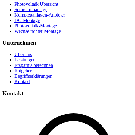
Photovoltaik Übersicht
Solarstromanlage
Komplettanlagen-Anbieter
DC-Montage
Photovoltaik-Montage
Wechselrichter-Montage
Unternehmen
Über uns
Leistungen
Ersparnis berechnen
Ratgeber
Begriffserklärungen
Kontakt
Kontakt