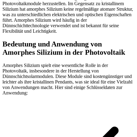
Photovoltaikmodule herzustellen. Im Gegensatz zu kristallinem
Silizium hat amorphes Silizium keine regelmäßige atomare Struktur,
was zu unterschiedlichen elektrischen und optischen Eigenschaften
führt. Amorphes Silizium wird häufig in der
Dünnschichttechnologie verwendet und ist bekannt für seine
Flexibilität und Leichtigkeit.
Bedeutung und Anwendung von
Amorphes Silizium in der Photovoltaik
Amorphes Silizium spielt eine wesentliche Rolle in der
Photovoltaik, insbesondere in der Herstellung von
Dünnschichtsolarmodulen. Diese Module sind kostengünstiger und
leichter als ihre kristallinen Pendants, was sie ideal für eine Vielzahl
von Anwendungen macht. Hier sind einige Schlüsseldaten zur
Anwendung: