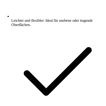
Leichter und flexibler: Ideal für unebene oder tragende
Oberflächen.