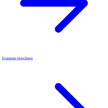
Ersparnis berechnen