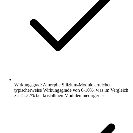
Wirkungsgrad: Amorphe Silizium-Module erreichen
typischerweise Wirkungsgrade von 6-10%, was im Vergleich
zu 15-22% bei kristallinen Modulen niedriger ist.