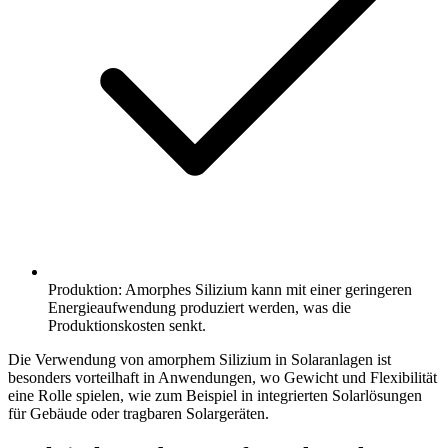
Produktion: Amorphes Silizium kann mit einer geringeren
Energieaufwendung produziert werden, was die
Produktionskosten senkt.
Die Verwendung von amorphem Silizium in Solaranlagen ist
besonders vorteilhaft in Anwendungen, wo Gewicht und Flexibilität
eine Rolle spielen, wie zum Beispiel in integrierten Solarlösungen
für Gebäude oder tragbaren Solargeräten.