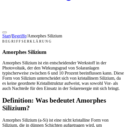
Start
/
Begriffe
/
Amorphes Silizium
BEGRIFFSERKLÄRUNG
Amorphes Silizium
Amorphes Silizium ist ein entscheidender Werkstoff in der
Photovoltaik, der den Wirkungsgrad von Solaranlagen
typischerweise zwischen 6 und 10 Prozent beeinflussen kann. Diese
Form von Silizium unterscheidet sich von kristallinem Silizium, da
es keine geordnete Kristallstruktur aufweist, was sowohl Vor- als
auch Nachteile für den Einsatz in der Solarenergie mit sich bringt.
Definition: Was bedeutet Amorphes
Silizium?
Amorphes Silizium (a-Si) ist eine nicht kristalline Form von
Silizium, die in dünnen Schichten aufgetragen wird, um