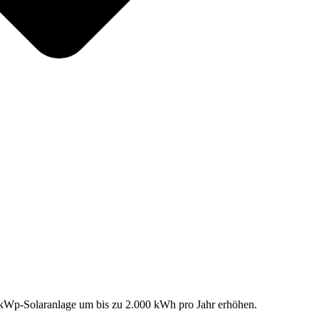
0-kWp-Solaranlage um bis zu 2.000 kWh pro Jahr erhöhen.