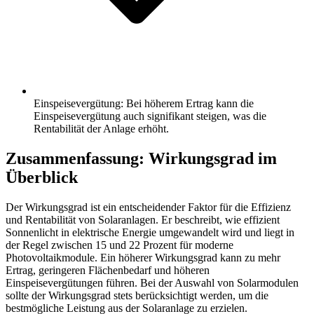
Einspeisevergütung: Bei höherem Ertrag kann die
Einspeisevergütung auch signifikant steigen, was die
Rentabilität der Anlage erhöht.
Zusammenfassung: Wirkungsgrad im
Überblick
Der Wirkungsgrad ist ein entscheidender Faktor für die Effizienz
und Rentabilität von Solaranlagen. Er beschreibt, wie effizient
Sonnenlicht in elektrische Energie umgewandelt wird und liegt in
der Regel zwischen 15 und 22 Prozent für moderne
Photovoltaikmodule. Ein höherer Wirkungsgrad kann zu mehr
Ertrag, geringeren Flächenbedarf und höheren
Einspeisevergütungen führen. Bei der Auswahl von Solarmodulen
sollte der Wirkungsgrad stets berücksichtigt werden, um die
bestmögliche Leistung aus der Solaranlage zu erzielen.