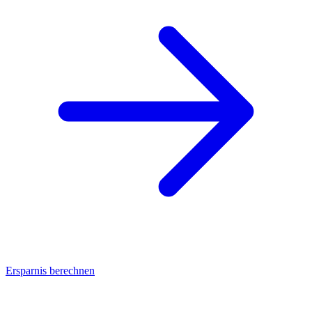
Ersparnis berechnen