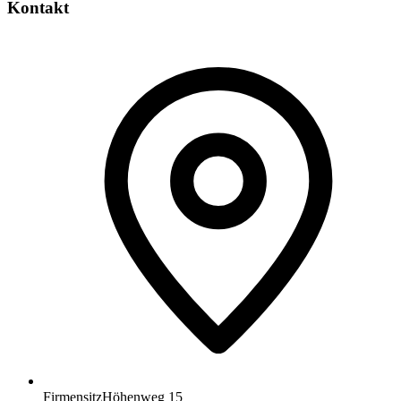
Kontakt
Firmensitz
Höhenweg 15