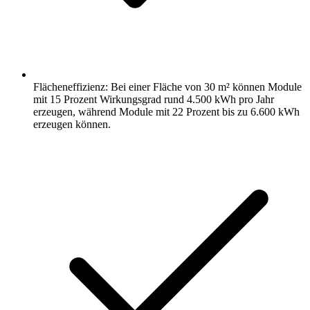
Flächeneffizienz: Bei einer Fläche von 30 m² können Module
mit 15 Prozent Wirkungsgrad rund 4.500 kWh pro Jahr
erzeugen, während Module mit 22 Prozent bis zu 6.600 kWh
erzeugen können.