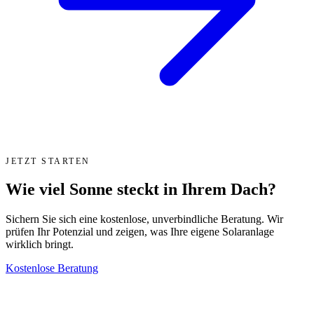
JETZT STARTEN
Wie viel Sonne steckt in Ihrem Dach?
Sichern Sie sich eine kostenlose, unverbindliche Beratung. Wir
prüfen Ihr Potenzial und zeigen, was Ihre eigene Solaranlage
wirklich bringt.
Kostenlose Beratung