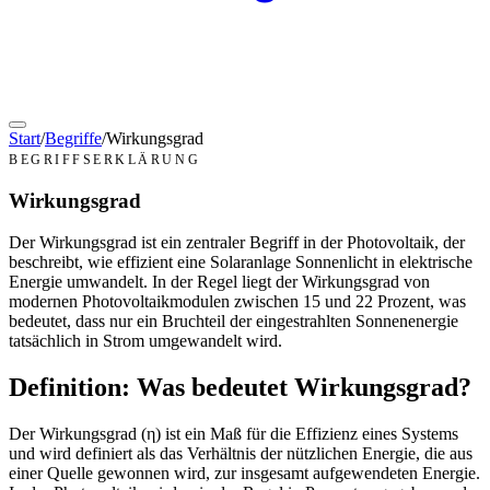
Start
/
Begriffe
/
Wirkungsgrad
BEGRIFFSERKLÄRUNG
Wirkungsgrad
Der Wirkungsgrad ist ein zentraler Begriff in der Photovoltaik, der
beschreibt, wie effizient eine Solaranlage Sonnenlicht in elektrische
Energie umwandelt. In der Regel liegt der Wirkungsgrad von
modernen Photovoltaikmodulen zwischen 15 und 22 Prozent, was
bedeutet, dass nur ein Bruchteil der eingestrahlten Sonnenenergie
tatsächlich in Strom umgewandelt wird.
Definition: Was bedeutet Wirkungsgrad?
Der Wirkungsgrad (η) ist ein Maß für die Effizienz eines Systems
und wird definiert als das Verhältnis der nützlichen Energie, die aus
einer Quelle gewonnen wird, zur insgesamt aufgewendeten Energie.