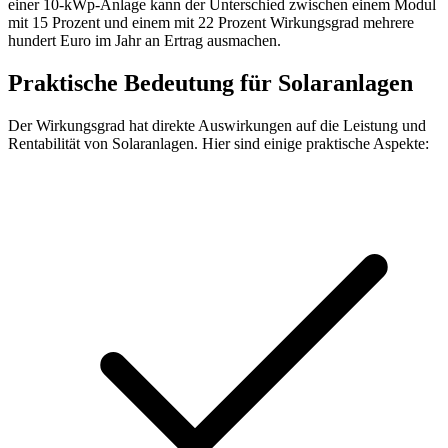
einer 10-kWp-Anlage kann der Unterschied zwischen einem Modul
mit 15 Prozent und einem mit 22 Prozent Wirkungsgrad mehrere
hundert Euro im Jahr an Ertrag ausmachen.
Praktische Bedeutung für Solaranlagen
Der Wirkungsgrad hat direkte Auswirkungen auf die Leistung und
Rentabilität von Solaranlagen. Hier sind einige praktische Aspekte: