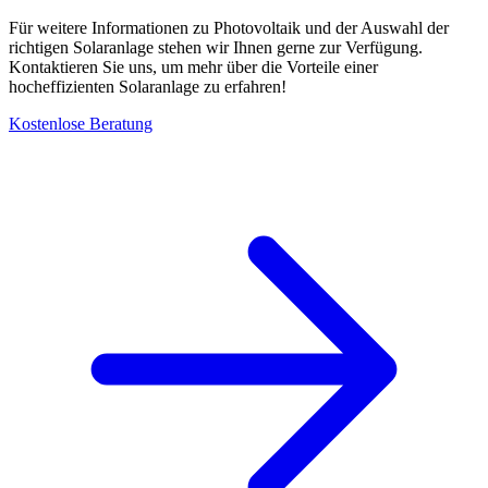
Für weitere Informationen zu Photovoltaik und der Auswahl der
richtigen Solaranlage stehen wir Ihnen gerne zur Verfügung.
Kontaktieren Sie uns, um mehr über die Vorteile einer
hocheffizienten Solaranlage zu erfahren!
Kostenlose Beratung