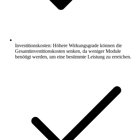
Investitionskosten: Höhere Wirkungsgrade können die
Gesamtinvestitionskosten senken, da weniger Module
benötigt werden, um eine bestimmte Leistung zu erreichen.