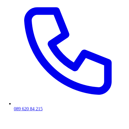
089 620 84 215