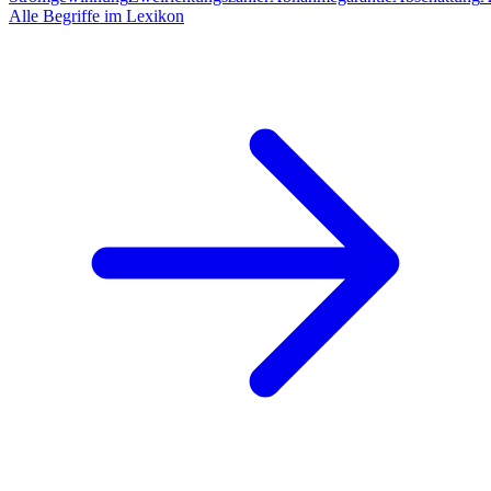
Alle Begriffe im Lexikon