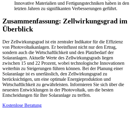
Innovative Materialien und Fertigungstechniken haben in den
letzten Jahren zu signifikanten Verbesserungen geführt.
Zusammenfassung: Zellwirkungsgrad im
Überblick
Der Zellwirkungsgrad ist ein zentraler Indikator für die Effizienz
von Photovoltaikanlagen. Er beeinflusst nicht nur den Ertrag,
sondern auch die Wirtschaftlichkeit und den Platzbedarf der
Solaranlagen. Aktuelle Werte des Zellwirkungsgrads liegen
zwischen 15 und 22 Prozent, wobei technologische Innovationen
weiterhin zu Steigerungen führen können. Bei der Planung einer
Solaranlage ist es unerlässlich, den Zellwirkungsgrad zu
berücksichtigen, um eine optimale Energieproduktion und
Wirtschaftlichkeit zu gewährleisten. Informieren Sie sich über die
neuesten Entwicklungen in der Photovoltaik, um die besten
Entscheidungen für Ihre Solaranlage zu treffen.
Kostenlose Beratung