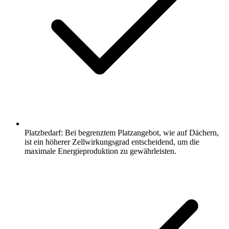
Platzbedarf: Bei begrenztem Platzangebot, wie auf Dächern,
ist ein höherer Zellwirkungsgrad entscheidend, um die
maximale Energieproduktion zu gewährleisten.