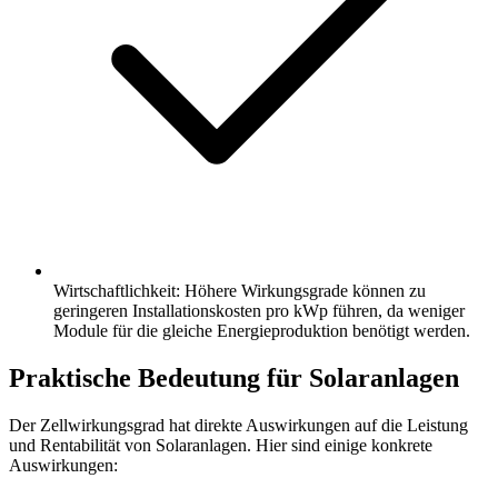
Wirtschaftlichkeit: Höhere Wirkungsgrade können zu
geringeren Installationskosten pro kWp führen, da weniger
Module für die gleiche Energieproduktion benötigt werden.
Praktische Bedeutung für Solaranlagen
Der Zellwirkungsgrad hat direkte Auswirkungen auf die Leistung
und Rentabilität von Solaranlagen. Hier sind einige konkrete
Auswirkungen: