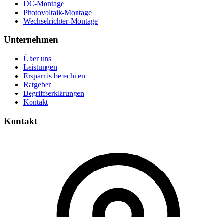
DC-Montage
Photovoltaik-Montage
Wechselrichter-Montage
Unternehmen
Über uns
Leistungen
Ersparnis berechnen
Ratgeber
Begriffserklärungen
Kontakt
Kontakt