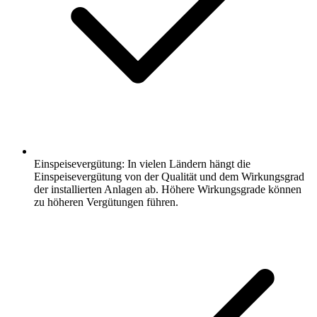
Einspeisevergütung: In vielen Ländern hängt die
Einspeisevergütung von der Qualität und dem Wirkungsgrad
der installierten Anlagen ab. Höhere Wirkungsgrade können
zu höheren Vergütungen führen.