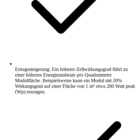
Ertragssteigerung: Ein höherer Zellwirkungsgrad führt zu
einer höheren Energieausbeute pro Quadratmeter
Modulfläche. Beispielsweise kann ein Modul mit 20%
Wirkungsgrad auf einer Fläche von 1 m² etwa 200 Watt peak
(Wp) erzeugen.