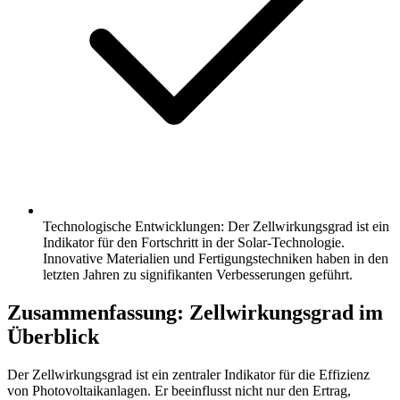
Technologische Entwicklungen: Der Zellwirkungsgrad ist ein
Indikator für den Fortschritt in der Solar-Technologie.
Innovative Materialien und Fertigungstechniken haben in den
letzten Jahren zu signifikanten Verbesserungen geführt.
Zusammenfassung: Zellwirkungsgrad im
Überblick
Der Zellwirkungsgrad ist ein zentraler Indikator für die Effizienz
von Photovoltaikanlagen. Er beeinflusst nicht nur den Ertrag,