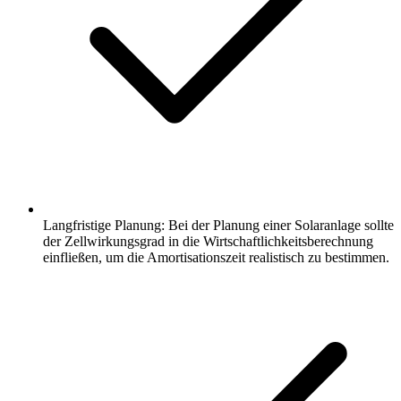
Langfristige Planung: Bei der Planung einer Solaranlage sollte
der Zellwirkungsgrad in die Wirtschaftlichkeitsberechnung
einfließen, um die Amortisationszeit realistisch zu bestimmen.