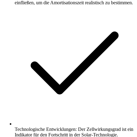
einfließen, um die Amortisationszeit realistisch zu bestimmen.
Technologische Entwicklungen: Der Zellwirkungsgrad ist ein
Indikator für den Fortschritt in der Solar-Technologie.