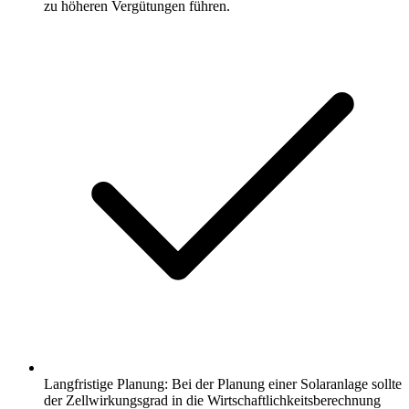
zu höheren Vergütungen führen.
Langfristige Planung: Bei der Planung einer Solaranlage sollte
der Zellwirkungsgrad in die Wirtschaftlichkeitsberechnung