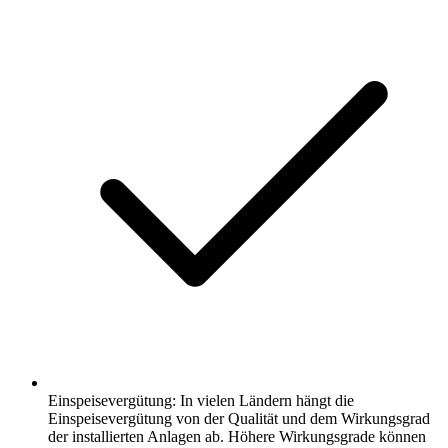
Einspeisevergütung: In vielen Ländern hängt die
Einspeisevergütung von der Qualität und dem Wirkungsgrad
der installierten Anlagen ab. Höhere Wirkungsgrade können