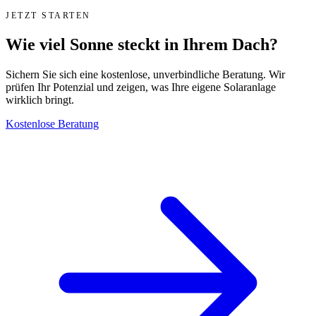
JETZT STARTEN
Wie viel Sonne steckt in Ihrem Dach?
Sichern Sie sich eine kostenlose, unverbindliche Beratung. Wir
prüfen Ihr Potenzial und zeigen, was Ihre eigene Solaranlage
wirklich bringt.
Kostenlose Beratung