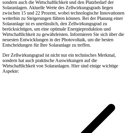
sondern auch die Wirtschaftlichkeit und den Platzbedarf der
Solaranlagen. Aktuelle Werte des Zellwirkungsgrads liegen
zwischen 15 und 22 Prozent, wobei technologische Innovationen
weiterhin zu Steigerungen führen können. Bei der Planung einer
Solaranlage ist es unerlässlich, den Zellwirkungsgrad zu
berücksichtigen, um eine optimale Energieproduktion und
Wirtschaftlichkeit zu gewährleisten. Informieren Sie sich über die
neuesten Entwicklungen in der Photovoltaik, um die besten
Entscheidungen für Ihre Solaranlage zu treffen.
Der Zellwirkungsgrad ist nicht nur ein technisches Merkmal,
sondern hat auch praktische Auswirkungen auf die
Wirtschaftlichkeit von Solaranlagen. Hier sind einige wichtige
Aspekte: