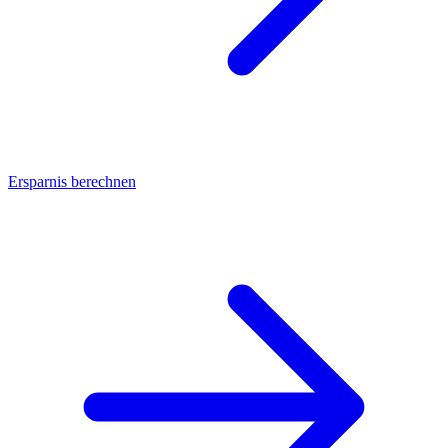
Ersparnis berechnen