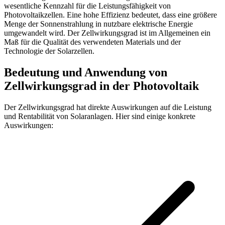
wesentliche Kennzahl für die Leistungsfähigkeit von
Photovoltaikzellen. Eine hohe Effizienz bedeutet, dass eine größere
Menge der Sonnenstrahlung in nutzbare elektrische Energie
umgewandelt wird. Der Zellwirkungsgrad ist im Allgemeinen ein
Maß für die Qualität des verwendeten Materials und der
Technologie der Solarzellen.
Bedeutung und Anwendung von
Zellwirkungsgrad in der Photovoltaik
Der Zellwirkungsgrad hat direkte Auswirkungen auf die Leistung
und Rentabilität von Solaranlagen. Hier sind einige konkrete
Auswirkungen: