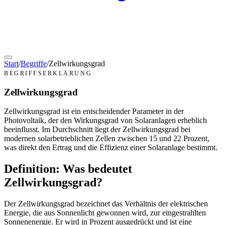
Start
/
Begriffe
/
Zellwirkungsgrad
BEGRIFFSERKLÄRUNG
Zellwirkungsgrad
Zellwirkungsgrad ist ein entscheidender Parameter in der
Photovoltaik, der den Wirkungsgrad von Solaranlagen erheblich
beeinflusst. Im Durchschnitt liegt der Zellwirkungsgrad bei
modernen solarbetrieblichen Zellen zwischen 15 und 22 Prozent,
was direkt den Ertrag und die Effizienz einer Solaranlage bestimmt.
Definition: Was bedeutet
Zellwirkungsgrad?
Der Zellwirkungsgrad bezeichnet das Verhältnis der elektrischen
Energie, die aus Sonnenlicht gewonnen wird, zur eingestrahlten
Sonnenenergie. Er wird in Prozent ausgedrückt und ist eine