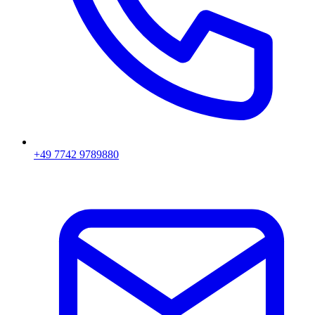
+49 7742 9789880