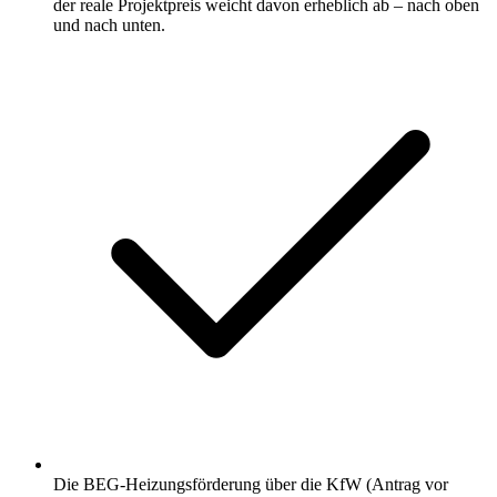
der reale Projektpreis weicht davon erheblich ab – nach oben
und nach unten.
Die BEG-Heizungsförderung über die KfW (Antrag vor