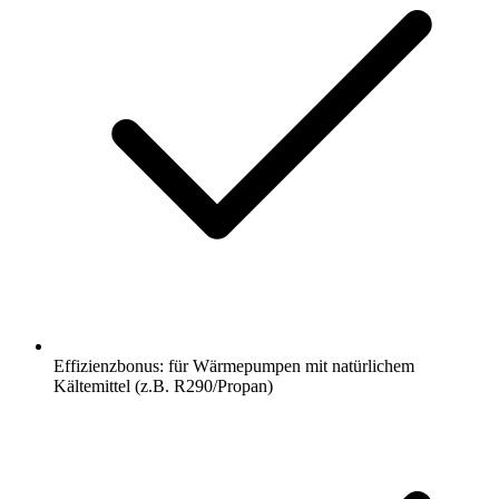
Effizienzbonus: für Wärmepumpen mit natürlichem
Kältemittel (z.B. R290/Propan)