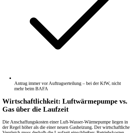
Antrag immer vor Auftragserteilung – bei der KfW, nicht
mehr beim BAFA
Wirtschaftlichkeit: Luftwärmepumpe vs.
Gas über die Laufzeit
Die Anschaffungskosten einer Luft-Wasser-Wärmepumpe liegen in
der Regel höher als die einer neuen Gasheizung. Der wirtschaftliche
Vergleich muss deshalb die Laufzeit einschließen: Betriebskosten,