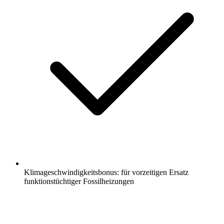
Klimageschwindigkeitsbonus: für vorzeitigen Ersatz
funktionstüchtiger Fossilheizungen