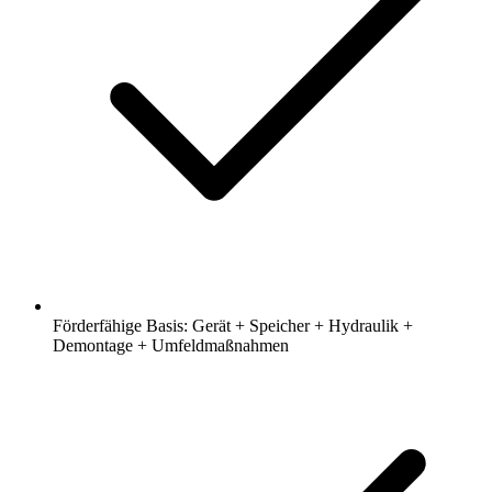
Förderfähige Basis: Gerät + Speicher + Hydraulik +
Demontage + Umfeldmaßnahmen