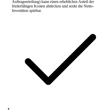
Auftragserteilung) kann einen erheblichen Anteil der
förderfähigen Kosten abdecken und senkt die Netto-
Investition spürbar.