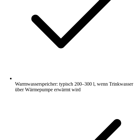
Warmwasserspeicher: typisch 200–300 l, wenn Trinkwasser
über Wärmepumpe erwärmt wird