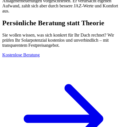
Anlagenerneuerungen vorgeschrieben. Er verursacht eigenen
Aufwand, zahlt sich aber durch bessere JAZ-Werte und Komfort
aus.
Persönliche Beratung statt Theorie
Sie wollen wissen, was sich konkret für Ihr Dach rechnet? Wir
prüfen Ihr Solarpotenzial kostenlos und unverbindlich – mit
transparentem Festpreisangebot.
Kostenlose Beratung