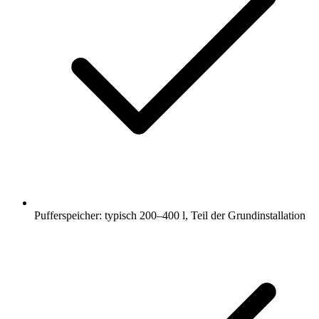
Pufferspeicher: typisch 200–400 l, Teil der Grundinstallation