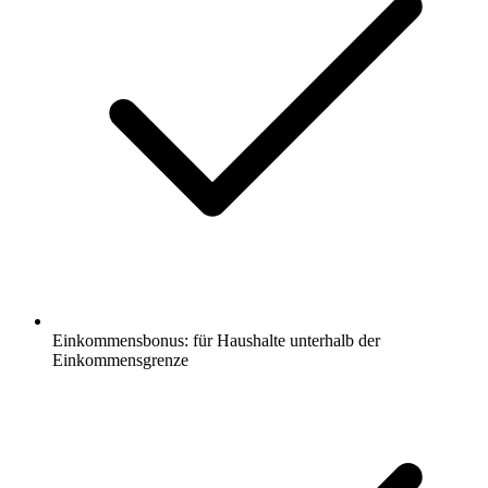
Einkommensbonus: für Haushalte unterhalb der
Einkommensgrenze