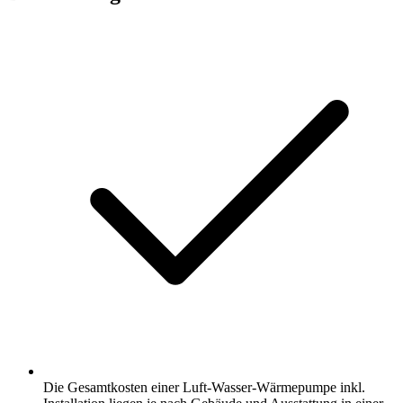
Die Gesamtkosten einer Luft-Wasser-Wärmepumpe inkl.