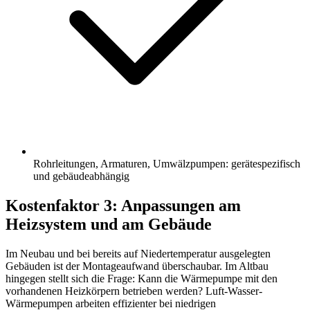
Rohrleitungen, Armaturen, Umwälzpumpen: gerätespezifisch
und gebäudeabhängig
Kostenfaktor 3: Anpassungen am
Heizsystem und am Gebäude
Im Neubau und bei bereits auf Niedertemperatur ausgelegten
Gebäuden ist der Montageaufwand überschaubar. Im Altbau
hingegen stellt sich die Frage: Kann die Wärmepumpe mit den
vorhandenen Heizkörpern betrieben werden? Luft-Wasser-
Wärmepumpen arbeiten effizienter bei niedrigen