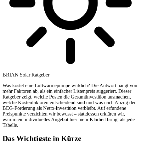
BRIAN Solar Ratgeber
Was kostet eine Luftwärmepumpe wirklich? Die Antwort hängt von
mehr Faktoren ab, als ein einfacher Listenpreis suggeriert. Dieser
Ratgeber zeigt, welche Posten die Gesamtinvestition ausmachen,
welche Kostenfaktoren entscheidend sind und was nach Abzug der
BEG-Förderung als Netto-Investition verbleibt. Auf erfundene
Preispunkte verzichten wir bewusst – stattdessen erklären wir,
warum ein individuelles Angebot hier mehr Klarheit bringt als jede
Tabelle.
Das Wichtigste in Kürze