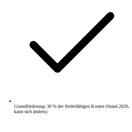
Grundförderung: 30 % der förderfähigen Kosten (Stand 2026,
kann sich ändern)