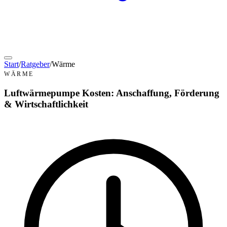
Start
/
Ratgeber
/
Wärme
WÄRME
Luftwärmepumpe Kosten: Anschaffung, Förderung
& Wirtschaftlichkeit