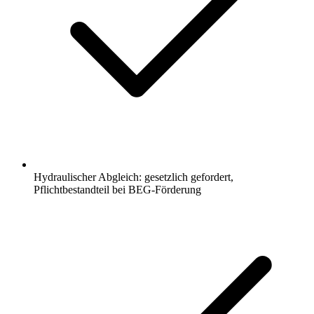
Hydraulischer Abgleich: gesetzlich gefordert,
Pflichtbestandteil bei BEG-Förderung