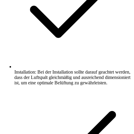
Installation: Bei der Installation sollte darauf geachtet werden,
dass der Luftspalt gleichmäßig und ausreichend dimensioniert
ist, um eine optimale Belüftung zu gewährleisten.