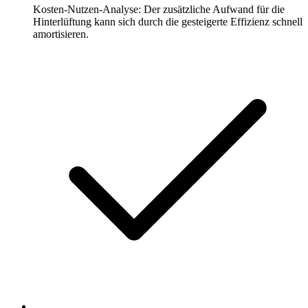
Kosten-Nutzen-Analyse: Der zusätzliche Aufwand für die
Hinterlüftung kann sich durch die gesteigerte Effizienz schnell
amortisieren.