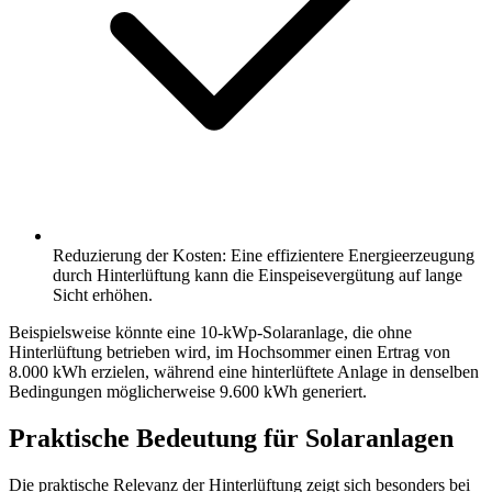
Reduzierung der Kosten: Eine effizientere Energieerzeugung
durch Hinterlüftung kann die Einspeisevergütung auf lange
Sicht erhöhen.
Beispielsweise könnte eine 10-kWp-Solaranlage, die ohne
Hinterlüftung betrieben wird, im Hochsommer einen Ertrag von
8.000 kWh erzielen, während eine hinterlüftete Anlage in denselben
Bedingungen möglicherweise 9.600 kWh generiert.
Praktische Bedeutung für Solaranlagen
Die praktische Relevanz der Hinterlüftung zeigt sich besonders bei