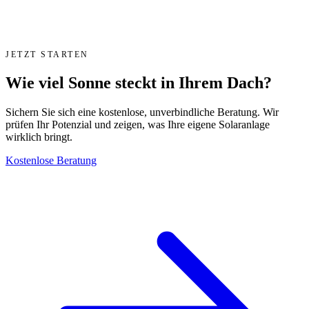
JETZT STARTEN
Wie viel Sonne steckt in Ihrem Dach?
Sichern Sie sich eine kostenlose, unverbindliche Beratung. Wir
prüfen Ihr Potenzial und zeigen, was Ihre eigene Solaranlage
wirklich bringt.
Kostenlose Beratung