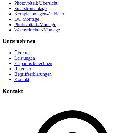
Photovoltaik Übersicht
Solarstromanlage
Komplettanlagen-Anbieter
DC-Montage
Photovoltaik-Montage
Wechselrichter-Montage
Unternehmen
Über uns
Leistungen
Ersparnis berechnen
Ratgeber
Begriffserklärungen
Kontakt
Kontakt