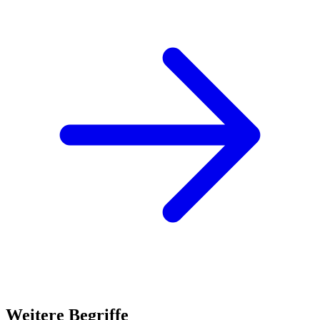
Weitere Begriffe