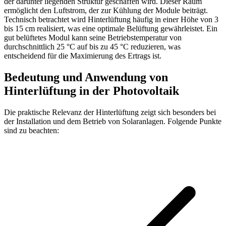
der darunter liegenden Struktur geschaffen wird. Dieser Raum
ermöglicht den Luftstrom, der zur Kühlung der Module beiträgt.
Technisch betrachtet wird Hinterlüftung häufig in einer Höhe von 3
bis 15 cm realisiert, was eine optimale Belüftung gewährleistet. Ein
gut belüftetes Modul kann seine Betriebstemperatur von
durchschnittlich 25 °C auf bis zu 45 °C reduzieren, was
entscheidend für die Maximierung des Ertrags ist.
Bedeutung und Anwendung von
Hinterlüftung in der Photovoltaik
Die praktische Relevanz der Hinterlüftung zeigt sich besonders bei
der Installation und dem Betrieb von Solaranlagen. Folgende Punkte
sind zu beachten: