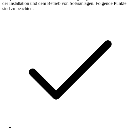
der Installation und dem Betrieb von Solaranlagen. Folgende Punkte
sind zu beachten: