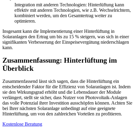
Integration mit anderen Technologien: Hinterlüftung kann
effektiv mit anderen Technologien, wie z.B. Wechselrichtern,
kombiniert werden, um den Gesamtertrag weiter zu
optimieren.
Insgesamt kann die Implementierung einer Hinterlüftung in
Solaranlagen den Ertrag um bis zu 15 % steigern, was sich in einer
signifikanten Verbesserung der Einspeisevergütung niederschlagen
kann.
Zusammenfassung: Hinterlüftung im
Überblick
Zusammenfassend lässt sich sagen, dass die Hinterlüftung ein
entscheidender Faktor für die Effizienz von Solaranlagen ist. Indem
sie den Wirkungsgrad erhöht und die Lebensdauer der Module
verlängert, stellt sie sicher, dass Nutzer von Photovoltaik-Anlagen
das volle Potenzial ihrer Investition ausschöpfen können. Achten Sie
bei Ihrer nächsten Solaranlage unbedingt auf eine geeignete
Hinterlüftung, um von den zahlreichen Vorteilen zu profitieren.
Kostenlose Beratung