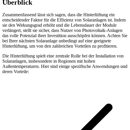
Überblick
Zusammenfassend lässt sich sagen, dass die Hinterlüftung ein
entscheidender Faktor für die Effizienz von Solaranlagen ist. Indem
sie den Wirkungsgrad erhöht und die Lebensdauer der Module
verlängert, stellt sie sicher, dass Nutzer von Photovoltaik-Anlagen
das volle Potenzial ihrer Investition ausschöpfen können. Achten Sie
bei Ihrer nächsten Solaranlage unbedingt auf eine geeignete
Hinterlüftung, um von den zahlreichen Vorteilen zu profitieren.
Die Hinterlüftung spielt eine zentrale Rolle bei der Installation von
Solaranlagen, insbesondere in Regionen mit hohen
Außentemperaturen. Hier sind einige spezifische Anwendungen und
deren Vorteile: