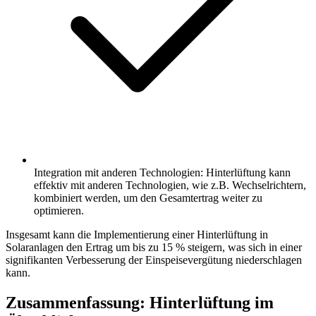
Integration mit anderen Technologien: Hinterlüftung kann
effektiv mit anderen Technologien, wie z.B. Wechselrichtern,
kombiniert werden, um den Gesamtertrag weiter zu
optimieren.
Insgesamt kann die Implementierung einer Hinterlüftung in
Solaranlagen den Ertrag um bis zu 15 % steigern, was sich in einer
signifikanten Verbesserung der Einspeisevergütung niederschlagen
kann.
Zusammenfassung: Hinterlüftung im