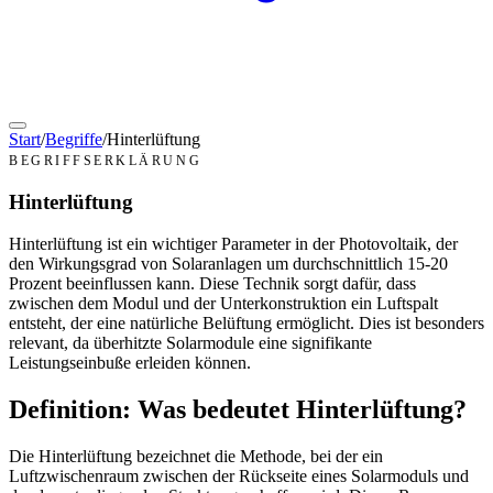
Start
/
Begriffe
/
Hinterlüftung
BEGRIFFSERKLÄRUNG
Hinterlüftung
Hinterlüftung ist ein wichtiger Parameter in der Photovoltaik, der
den Wirkungsgrad von Solaranlagen um durchschnittlich 15-20
Prozent beeinflussen kann. Diese Technik sorgt dafür, dass
zwischen dem Modul und der Unterkonstruktion ein Luftspalt
entsteht, der eine natürliche Belüftung ermöglicht. Dies ist besonders
relevant, da überhitzte Solarmodule eine signifikante
Leistungseinbuße erleiden können.
Definition: Was bedeutet Hinterlüftung?
Die Hinterlüftung bezeichnet die Methode, bei der ein
Luftzwischenraum zwischen der Rückseite eines Solarmoduls und