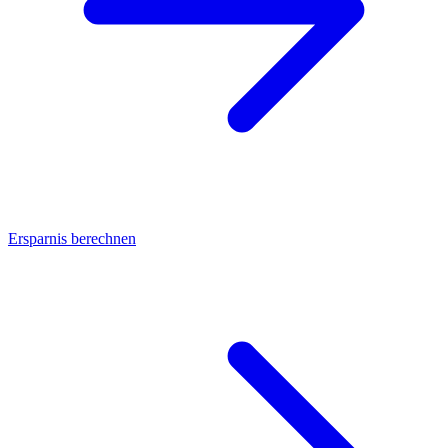
Ersparnis berechnen