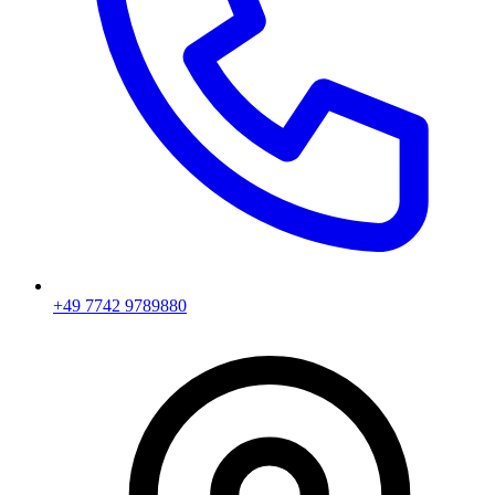
+49 7742 9789880