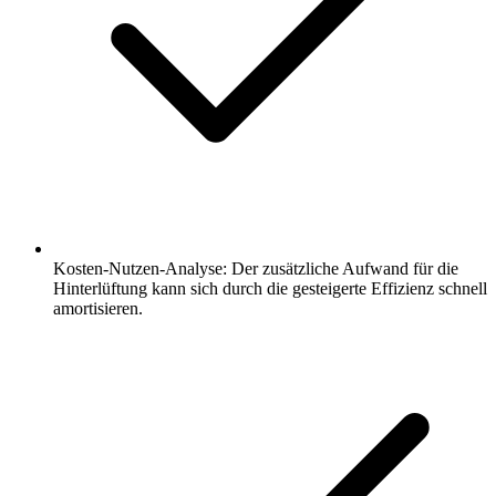
Kosten-Nutzen-Analyse: Der zusätzliche Aufwand für die
Hinterlüftung kann sich durch die gesteigerte Effizienz schnell
amortisieren.