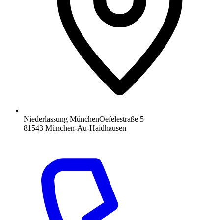
Niederlassung München
Oefelestraße 5
81543 München-Au-Haidhausen