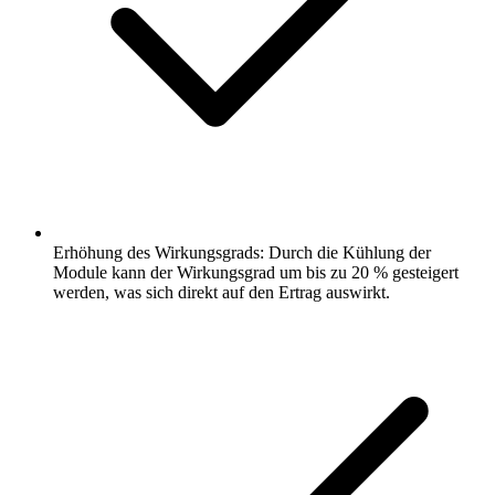
Erhöhung des Wirkungsgrads: Durch die Kühlung der
Module kann der Wirkungsgrad um bis zu 20 % gesteigert
werden, was sich direkt auf den Ertrag auswirkt.