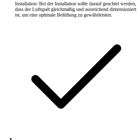
Installation: Bei der Installation sollte darauf geachtet werden,
dass der Luftspalt gleichmäßig und ausreichend dimensioniert
ist, um eine optimale Belüftung zu gewährleisten.