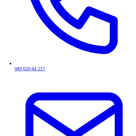
089 620 84 215