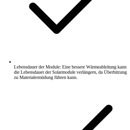
Lebensdauer der Module: Eine bessere Wärmeableitung kann
die Lebensdauer der Solarmodule verlängern, da Überhitzung
zu Materialermüdung führen kann.