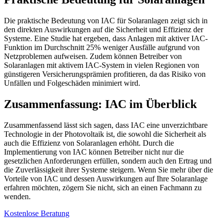
Die praktische Bedeutung von IAC für Solaranlagen zeigt sich in
den direkten Auswirkungen auf die Sicherheit und Effizienz der
Systeme. Eine Studie hat ergeben, dass Anlagen mit aktiver IAC-
Funktion im Durchschnitt 25% weniger Ausfälle aufgrund von
Netzproblemen aufweisen. Zudem können Betreiber von
Solaranlagen mit aktivem IAC-System in vielen Regionen von
günstigeren Versicherungsprämien profitieren, da das Risiko von
Unfällen und Folgeschäden minimiert wird.
Zusammenfassung: IAC im Überblick
Zusammenfassend lässt sich sagen, dass IAC eine unverzichtbare
Technologie in der Photovoltaik ist, die sowohl die Sicherheit als
auch die Effizienz von Solaranlagen erhöht. Durch die
Implementierung von IAC können Betreiber nicht nur die
gesetzlichen Anforderungen erfüllen, sondern auch den Ertrag und
die Zuverlässigkeit ihrer Systeme steigern. Wenn Sie mehr über die
Vorteile von IAC und dessen Auswirkungen auf Ihre Solaranlage
erfahren möchten, zögern Sie nicht, sich an einen Fachmann zu
wenden.
Kostenlose Beratung