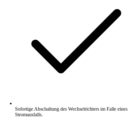
Sofortige Abschaltung des Wechselrichters im Falle eines
Stromausfalls.