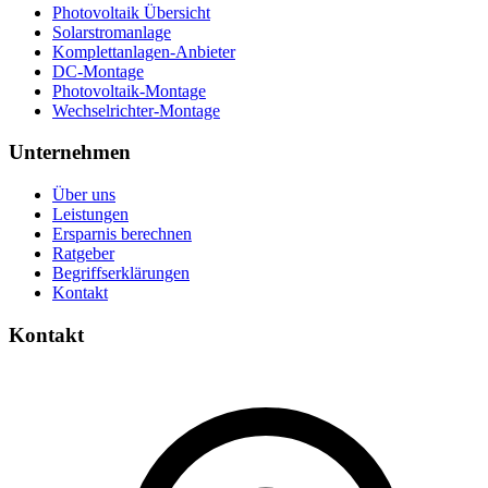
Photovoltaik Übersicht
Solarstromanlage
Komplettanlagen-Anbieter
DC-Montage
Photovoltaik-Montage
Wechselrichter-Montage
Unternehmen
Über uns
Leistungen
Ersparnis berechnen
Ratgeber
Begriffserklärungen
Kontakt
Kontakt