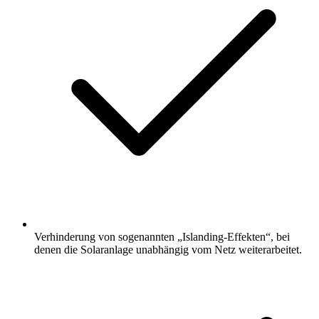
Verhinderung von sogenannten „Islanding-Effekten“, bei
denen die Solaranlage unabhängig vom Netz weiterarbeitet.