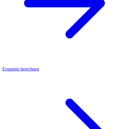
Ersparnis berechnen