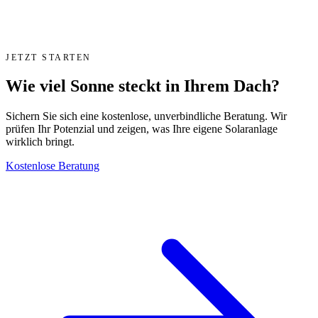
JETZT STARTEN
Wie viel Sonne steckt in Ihrem Dach?
Sichern Sie sich eine kostenlose, unverbindliche Beratung. Wir
prüfen Ihr Potenzial und zeigen, was Ihre eigene Solaranlage
wirklich bringt.
Kostenlose Beratung