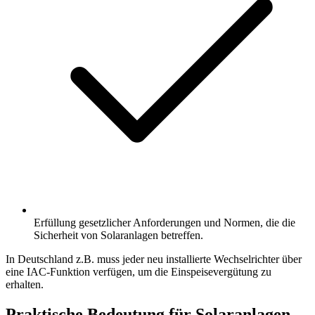
Erfüllung gesetzlicher Anforderungen und Normen, die die
Sicherheit von Solaranlagen betreffen.
In Deutschland z.B. muss jeder neu installierte Wechselrichter über
eine IAC-Funktion verfügen, um die Einspeisevergütung zu
erhalten.
Praktische Bedeutung für Solaranlagen