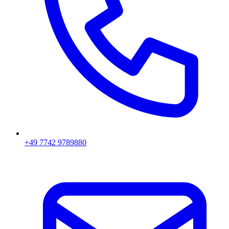
+49 7742 9789880