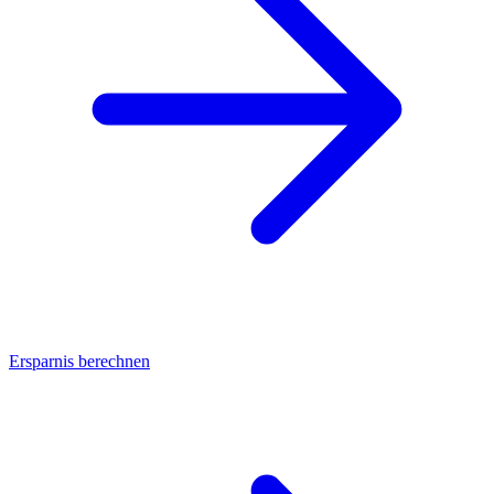
Ersparnis berechnen