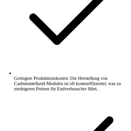
Geringere Produktionskosten: Die Herstellung von
Cadmiumtellurid-Modulen ist oft kosteneffizienter, was zu
niedrigeren Preisen für Endverbraucher führt.