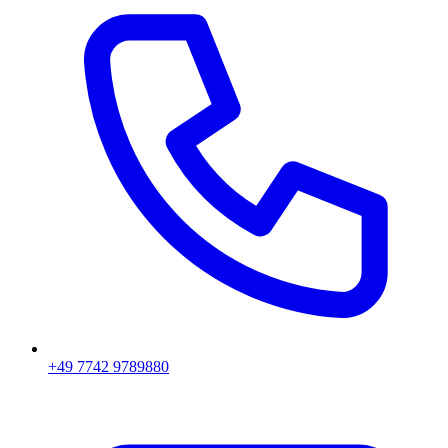
+49 7742 9789880