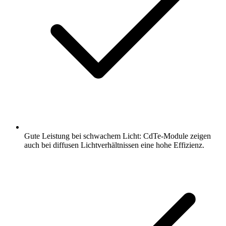
Gute Leistung bei schwachem Licht: CdTe-Module zeigen
auch bei diffusen Lichtverhältnissen eine hohe Effizienz.