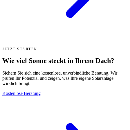
JETZT STARTEN
Wie viel Sonne steckt in Ihrem Dach?
Sichern Sie sich eine kostenlose, unverbindliche Beratung. Wir
prüfen Ihr Potenzial und zeigen, was Ihre eigene Solaranlage
wirklich bringt.
Kostenlose Beratung