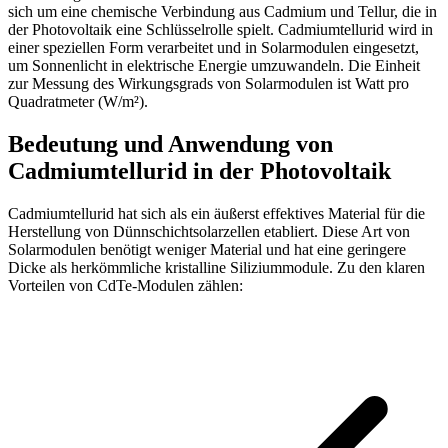
sich um eine chemische Verbindung aus Cadmium und Tellur, die in
der Photovoltaik eine Schlüsselrolle spielt. Cadmiumtellurid wird in
einer speziellen Form verarbeitet und in Solarmodulen eingesetzt,
um Sonnenlicht in elektrische Energie umzuwandeln. Die Einheit
zur Messung des Wirkungsgrads von Solarmodulen ist Watt pro
Quadratmeter (W/m²).
Bedeutung und Anwendung von
Cadmiumtellurid in der Photovoltaik
Cadmiumtellurid hat sich als ein äußerst effektives Material für die
Herstellung von Dünnschichtsolarzellen etabliert. Diese Art von
Solarmodulen benötigt weniger Material und hat eine geringere
Dicke als herkömmliche kristalline Siliziummodule. Zu den klaren
Vorteilen von CdTe-Modulen zählen: