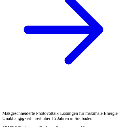
Maßgeschneiderte Photovoltaik-Lösungen für maximale Energie-
Unabhängigkeit – seit über 15 Jahren in Südbaden.