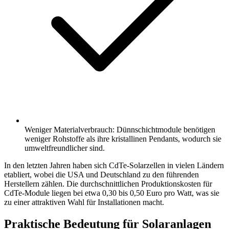
Weniger Materialverbrauch: Dünnschichtmodule benötigen
weniger Rohstoffe als ihre kristallinen Pendants, wodurch sie
umweltfreundlicher sind.
In den letzten Jahren haben sich CdTe-Solarzellen in vielen Ländern
etabliert, wobei die USA und Deutschland zu den führenden
Herstellern zählen. Die durchschnittlichen Produktionskosten für
CdTe-Module liegen bei etwa 0,30 bis 0,50 Euro pro Watt, was sie
zu einer attraktiven Wahl für Installationen macht.
Praktische Bedeutung für Solaranlagen