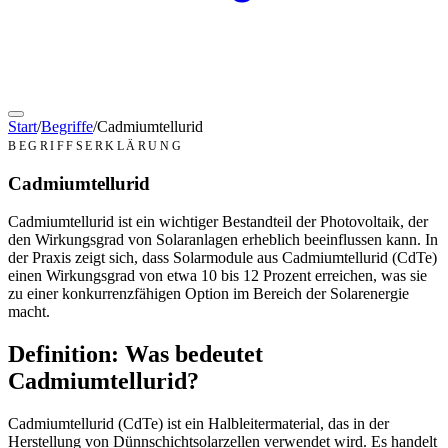
Start
/
Begriffe
/
Cadmiumtellurid
BEGRIFFSERKLÄRUNG
Cadmiumtellurid
Cadmiumtellurid ist ein wichtiger Bestandteil der Photovoltaik, der
den Wirkungsgrad von Solaranlagen erheblich beeinflussen kann. In
der Praxis zeigt sich, dass Solarmodule aus Cadmiumtellurid (CdTe)
einen Wirkungsgrad von etwa 10 bis 12 Prozent erreichen, was sie
zu einer konkurrenzfähigen Option im Bereich der Solarenergie
macht.
Definition: Was bedeutet
Cadmiumtellurid?
Cadmiumtellurid (CdTe) ist ein Halbleitermaterial, das in der
Herstellung von Dünnschichtsolarzellen verwendet wird. Es handelt