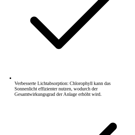
Verbesserte Lichtabsorption: Chlorophyll kann das
Sonnenlicht effizienter nutzen, wodurch der
Gesamtwirkungsgrad der Anlage erhöht wird.