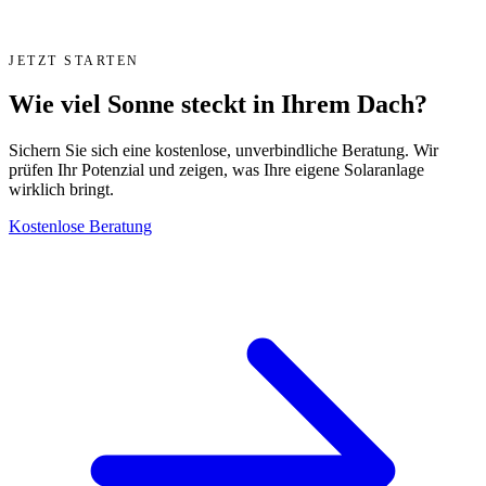
JETZT STARTEN
Wie viel Sonne steckt in Ihrem Dach?
Sichern Sie sich eine kostenlose, unverbindliche Beratung. Wir
prüfen Ihr Potenzial und zeigen, was Ihre eigene Solaranlage
wirklich bringt.
Kostenlose Beratung