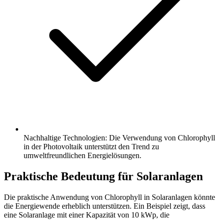
Nachhaltige Technologien: Die Verwendung von Chlorophyll
in der Photovoltaik unterstützt den Trend zu
umweltfreundlichen Energielösungen.
Praktische Bedeutung für Solaranlagen
Die praktische Anwendung von Chlorophyll in Solaranlagen könnte
die Energiewende erheblich unterstützen. Ein Beispiel zeigt, dass
eine Solaranlage mit einer Kapazität von 10 kWp, die