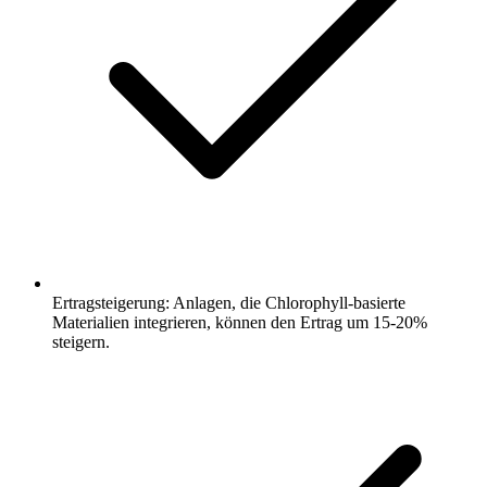
Ertragsteigerung: Anlagen, die Chlorophyll-basierte
Materialien integrieren, können den Ertrag um 15-20%
steigern.