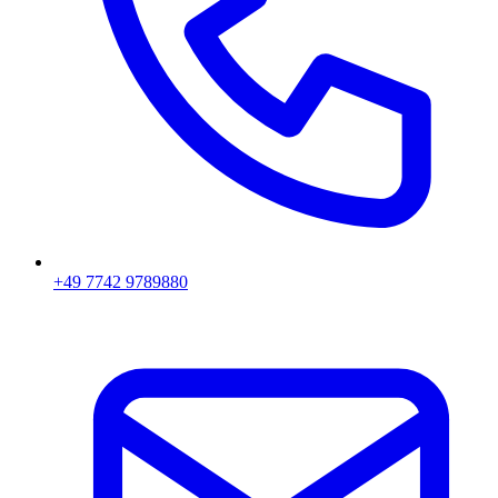
+49 7742 9789880