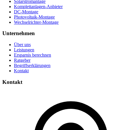
Solarstromanlage
Komplettanlagen-Anbieter
DC-Montage
Photovoltaik-Montage
Wechselrichter-Montage
Unternehmen
Über uns
Leistungen
Ersparnis berechnen
Ratgeber
Begriffserklärungen
Kontakt
Kontakt