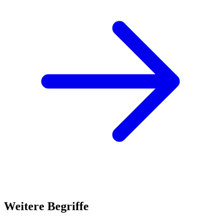
Weitere Begriffe