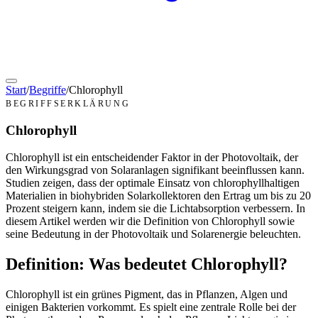
Start
/
Begriffe
/
Chlorophyll
BEGRIFFSERKLÄRUNG
Chlorophyll
Chlorophyll ist ein entscheidender Faktor in der Photovoltaik, der
den Wirkungsgrad von Solaranlagen signifikant beeinflussen kann.
Studien zeigen, dass der optimale Einsatz von chlorophyllhaltigen
Materialien in biohybriden Solarkollektoren den Ertrag um bis zu 20
Prozent steigern kann, indem sie die Lichtabsorption verbessern. In
diesem Artikel werden wir die Definition von Chlorophyll sowie
seine Bedeutung in der Photovoltaik und Solarenergie beleuchten.
Definition: Was bedeutet Chlorophyll?
Chlorophyll ist ein grünes Pigment, das in Pflanzen, Algen und
einigen Bakterien vorkommt. Es spielt eine zentrale Rolle bei der