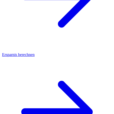
Ersparnis berechnen