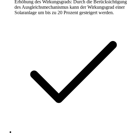
Erhöhung des Wirkungsgrads: Durch die Berücksichtigung
des Ausgleichsmechanismus kann der Wirkungsgrad einer
Solaranlage um bis zu 20 Prozent gesteigert werden.