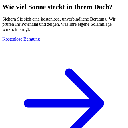
Wie viel Sonne steckt in Ihrem Dach?
Sichern Sie sich eine kostenlose, unverbindliche Beratung. Wir
prüfen Ihr Potenzial und zeigen, was Ihre eigene Solaranlage
wirklich bringt.
Kostenlose Beratung