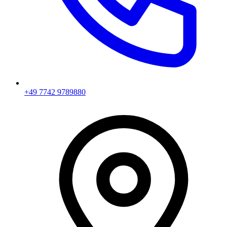
+49 7742 9789880