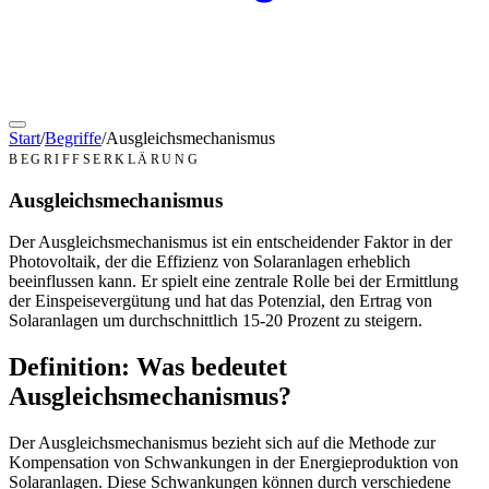
Start
/
Begriffe
/
Ausgleichsmechanismus
BEGRIFFSERKLÄRUNG
Ausgleichsmechanismus
Der Ausgleichsmechanismus ist ein entscheidender Faktor in der
Photovoltaik, der die Effizienz von Solaranlagen erheblich
beeinflussen kann. Er spielt eine zentrale Rolle bei der Ermittlung
der Einspeisevergütung und hat das Potenzial, den Ertrag von
Solaranlagen um durchschnittlich 15-20 Prozent zu steigern.
Definition: Was bedeutet
Ausgleichsmechanismus?
Der Ausgleichsmechanismus bezieht sich auf die Methode zur
Kompensation von Schwankungen in der Energieproduktion von
Solaranlagen. Diese Schwankungen können durch verschiedene