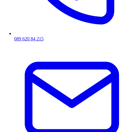
089 620 84 215