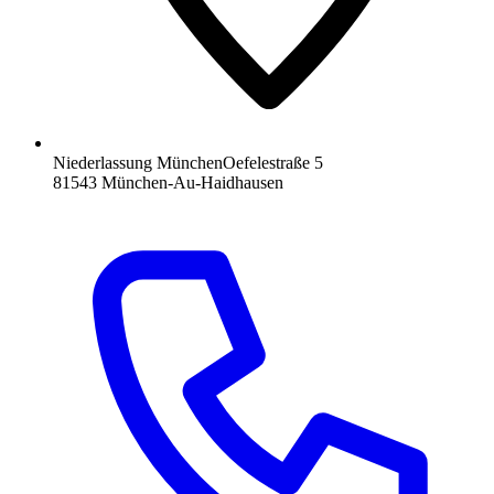
Niederlassung München
Oefelestraße 5
81543 München-Au-Haidhausen