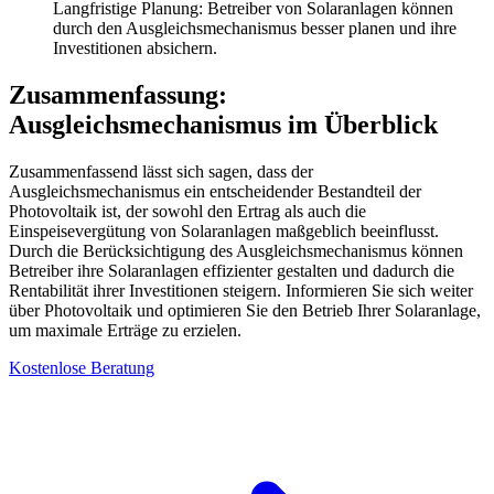
Langfristige Planung: Betreiber von Solaranlagen können
durch den Ausgleichsmechanismus besser planen und ihre
Investitionen absichern.
Zusammenfassung:
Ausgleichsmechanismus im Überblick
Zusammenfassend lässt sich sagen, dass der
Ausgleichsmechanismus ein entscheidender Bestandteil der
Photovoltaik ist, der sowohl den Ertrag als auch die
Einspeisevergütung von Solaranlagen maßgeblich beeinflusst.
Durch die Berücksichtigung des Ausgleichsmechanismus können
Betreiber ihre Solaranlagen effizienter gestalten und dadurch die
Rentabilität ihrer Investitionen steigern. Informieren Sie sich weiter
über Photovoltaik und optimieren Sie den Betrieb Ihrer Solaranlage,
um maximale Erträge zu erzielen.
Kostenlose Beratung