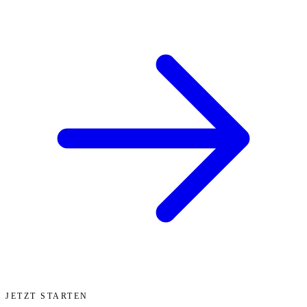
JETZT STARTEN