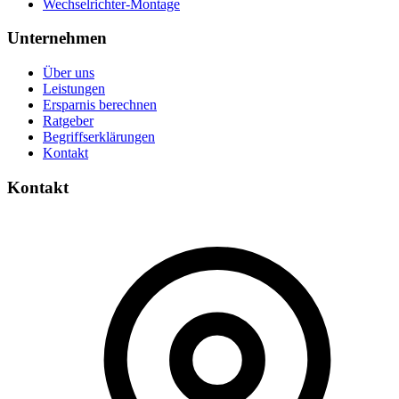
Wechselrichter-Montage
Unternehmen
Über uns
Leistungen
Ersparnis berechnen
Ratgeber
Begriffserklärungen
Kontakt
Kontakt