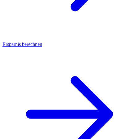
Ersparnis berechnen