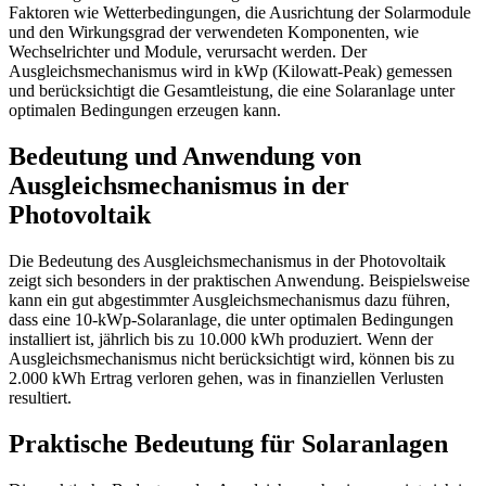
Faktoren wie Wetterbedingungen, die Ausrichtung der Solarmodule
und den Wirkungsgrad der verwendeten Komponenten, wie
Wechselrichter und Module, verursacht werden. Der
Ausgleichsmechanismus wird in kWp (Kilowatt-Peak) gemessen
und berücksichtigt die Gesamtleistung, die eine Solaranlage unter
optimalen Bedingungen erzeugen kann.
Bedeutung und Anwendung von
Ausgleichsmechanismus in der
Photovoltaik
Die Bedeutung des Ausgleichsmechanismus in der Photovoltaik
zeigt sich besonders in der praktischen Anwendung. Beispielsweise
kann ein gut abgestimmter Ausgleichsmechanismus dazu führen,
dass eine 10-kWp-Solaranlage, die unter optimalen Bedingungen
installiert ist, jährlich bis zu 10.000 kWh produziert. Wenn der
Ausgleichsmechanismus nicht berücksichtigt wird, können bis zu
2.000 kWh Ertrag verloren gehen, was in finanziellen Verlusten
resultiert.
Praktische Bedeutung für Solaranlagen