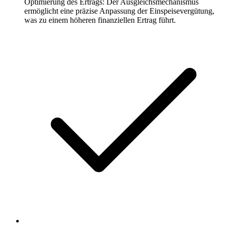
Optimierung des Ertrags: Der Ausgleichsmechanismus
ermöglicht eine präzise Anpassung der Einspeisevergütung,
was zu einem höheren finanziellen Ertrag führt.