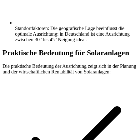
Standortfaktoren: Die geografische Lage beeinflusst die
optimale Ausrichtung; in Deutschland ist eine Ausrichtung
zwischen 30° bis 45° Neigung ideal.
Praktische Bedeutung für Solaranlagen
Die praktische Bedeutung der Ausrichtung zeigt sich in der Planung
und der wirtschaftlichen Rentabilität von Solaranlagen: