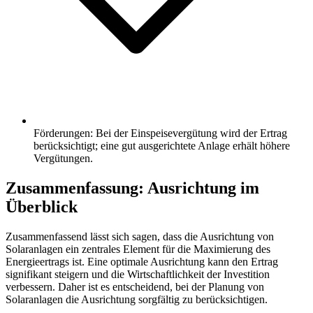
Förderungen: Bei der Einspeisevergütung wird der Ertrag
berücksichtigt; eine gut ausgerichtete Anlage erhält höhere
Vergütungen.
Zusammenfassung: Ausrichtung im
Überblick
Zusammenfassend lässt sich sagen, dass die Ausrichtung von
Solaranlagen ein zentrales Element für die Maximierung des
Energieertrags ist. Eine optimale Ausrichtung kann den Ertrag
signifikant steigern und die Wirtschaftlichkeit der Investition
verbessern. Daher ist es entscheidend, bei der Planung von
Solaranlagen die Ausrichtung sorgfältig zu berücksichtigen.