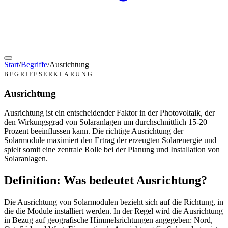
Start
/
Begriffe
/
Ausrichtung
BEGRIFFSERKLÄRUNG
Ausrichtung
Ausrichtung ist ein entscheidender Faktor in der Photovoltaik, der
den Wirkungsgrad von Solaranlagen um durchschnittlich 15-20
Prozent beeinflussen kann. Die richtige Ausrichtung der
Solarmodule maximiert den Ertrag der erzeugten Solarenergie und
spielt somit eine zentrale Rolle bei der Planung und Installation von
Solaranlagen.
Definition: Was bedeutet Ausrichtung?
Die Ausrichtung von Solarmodulen bezieht sich auf die Richtung, in
die die Module installiert werden. In der Regel wird die Ausrichtung
in Bezug auf geografische Himmelsrichtungen angegeben: Nord,