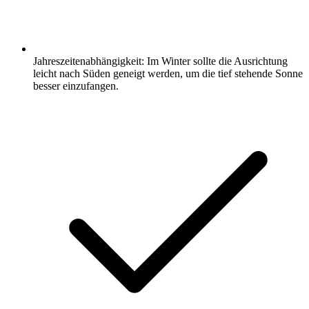
Jahreszeitenabhängigkeit: Im Winter sollte die Ausrichtung
leicht nach Süden geneigt werden, um die tief stehende Sonne
besser einzufangen.