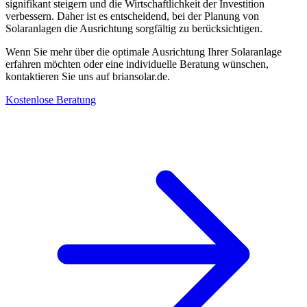
signifikant steigern und die Wirtschaftlichkeit der Investition
verbessern. Daher ist es entscheidend, bei der Planung von
Solaranlagen die Ausrichtung sorgfältig zu berücksichtigen.
Wenn Sie mehr über die optimale Ausrichtung Ihrer Solaranlage
erfahren möchten oder eine individuelle Beratung wünschen,
kontaktieren Sie uns auf briansolar.de.
Kostenlose Beratung