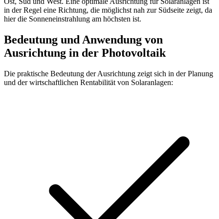
Ost, Süd und West. Eine optimale Ausrichtung für Solaranlagen ist
in der Regel eine Richtung, die möglichst nah zur Südseite zeigt, da
hier die Sonneneinstrahlung am höchsten ist.
Bedeutung und Anwendung von
Ausrichtung in der Photovoltaik
Die praktische Bedeutung der Ausrichtung zeigt sich in der Planung
und der wirtschaftlichen Rentabilität von Solaranlagen: