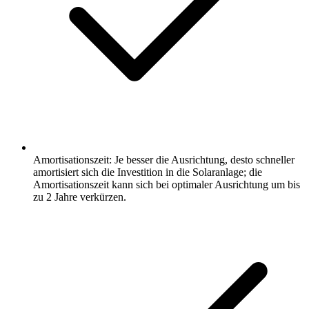
Amortisationszeit: Je besser die Ausrichtung, desto schneller
amortisiert sich die Investition in die Solaranlage; die
Amortisationszeit kann sich bei optimaler Ausrichtung um bis
zu 2 Jahre verkürzen.