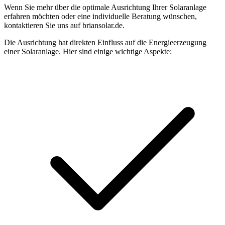
Wenn Sie mehr über die optimale Ausrichtung Ihrer Solaranlage
erfahren möchten oder eine individuelle Beratung wünschen,
kontaktieren Sie uns auf briansolar.de.
Die Ausrichtung hat direkten Einfluss auf die Energieerzeugung
einer Solaranlage. Hier sind einige wichtige Aspekte: