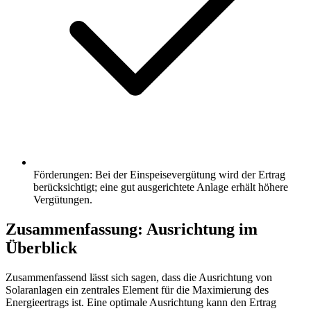
Förderungen: Bei der Einspeisevergütung wird der Ertrag
berücksichtigt; eine gut ausgerichtete Anlage erhält höhere
Vergütungen.
Zusammenfassung: Ausrichtung im
Überblick
Zusammenfassend lässt sich sagen, dass die Ausrichtung von
Solaranlagen ein zentrales Element für die Maximierung des
Energieertrags ist. Eine optimale Ausrichtung kann den Ertrag