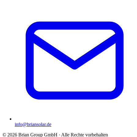
info@briansolar.de
©
2026
Brian Group GmbH
· Alle Rechte vorbehalten