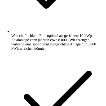
Wirtschaftlichkeit: Eine optimal ausgerichtete 10-kWp-
Solaranlage kann jährlich etwa 8.000 kWh erzeugen,
während eine suboptimal ausgerichtete Anlage nur 6.000
kWh erreichen könnte.