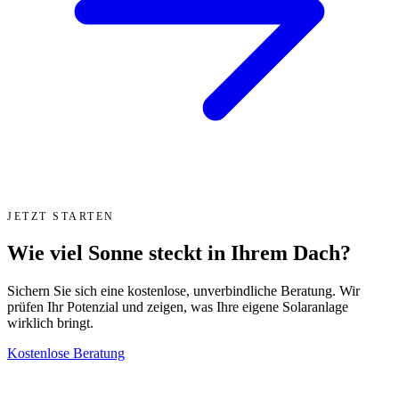
JETZT STARTEN
Wie viel Sonne steckt in Ihrem Dach?
Sichern Sie sich eine kostenlose, unverbindliche Beratung. Wir
prüfen Ihr Potenzial und zeigen, was Ihre eigene Solaranlage
wirklich bringt.
Kostenlose Beratung