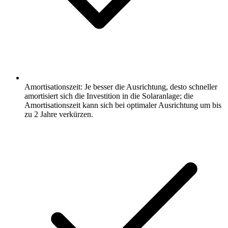
Amortisationszeit: Je besser die Ausrichtung, desto schneller
amortisiert sich die Investition in die Solaranlage; die
Amortisationszeit kann sich bei optimaler Ausrichtung um bis
zu 2 Jahre verkürzen.