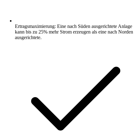
Ertragsmaximierung: Eine nach Süden ausgerichtete Anlage
kann bis zu 25% mehr Strom erzeugen als eine nach Norden
ausgerichtete.