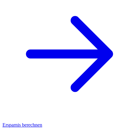
Ersparnis berechnen