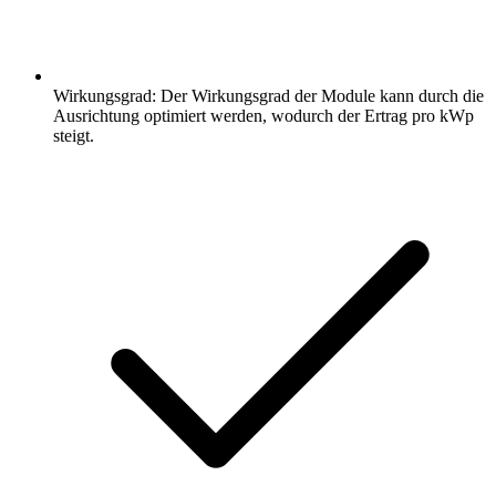
Wirkungsgrad: Der Wirkungsgrad der Module kann durch die
Ausrichtung optimiert werden, wodurch der Ertrag pro kWp
steigt.