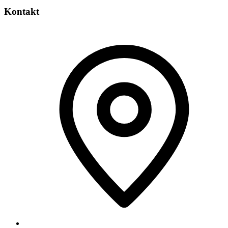
Kontakt