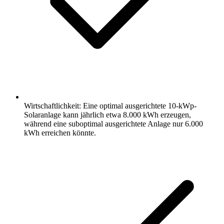
Wirtschaftlichkeit: Eine optimal ausgerichtete 10-kWp-
Solaranlage kann jährlich etwa 8.000 kWh erzeugen,
während eine suboptimal ausgerichtete Anlage nur 6.000
kWh erreichen könnte.