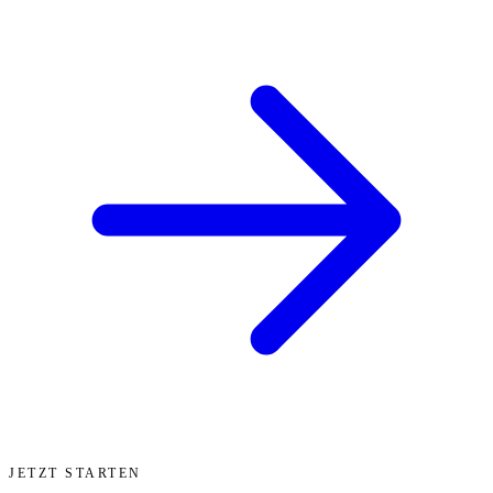
JETZT STARTEN