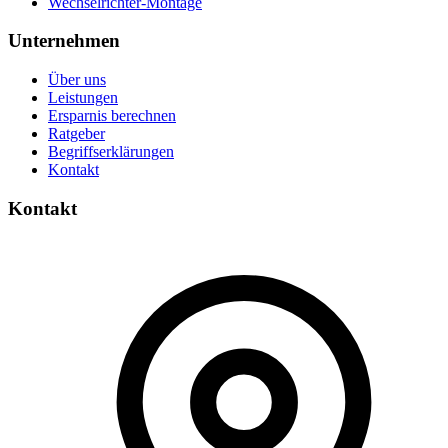
Wechselrichter-Montage
Unternehmen
Über uns
Leistungen
Ersparnis berechnen
Ratgeber
Begriffserklärungen
Kontakt
Kontakt