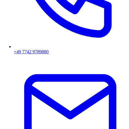
+49 7742 9789880