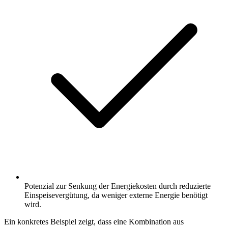
Potenzial zur Senkung der Energiekosten durch reduzierte
Einspeisevergütung, da weniger externe Energie benötigt
wird.
Ein konkretes Beispiel zeigt, dass eine Kombination aus