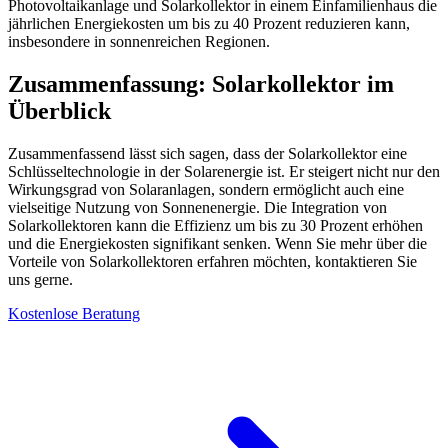
Photovoltaikanlage und Solarkollektor in einem Einfamilienhaus die
jährlichen Energiekosten um bis zu 40 Prozent reduzieren kann,
insbesondere in sonnenreichen Regionen.
Zusammenfassung: Solarkollektor im
Überblick
Zusammenfassend lässt sich sagen, dass der Solarkollektor eine
Schlüsseltechnologie in der Solarenergie ist. Er steigert nicht nur den
Wirkungsgrad von Solaranlagen, sondern ermöglicht auch eine
vielseitige Nutzung von Sonnenenergie. Die Integration von
Solarkollektoren kann die Effizienz um bis zu 30 Prozent erhöhen
und die Energiekosten signifikant senken. Wenn Sie mehr über die
Vorteile von Solarkollektoren erfahren möchten, kontaktieren Sie
uns gerne.
Kostenlose Beratung