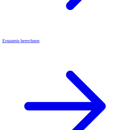
Ersparnis berechnen