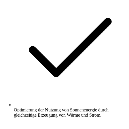
Optimierung der Nutzung von Sonnenenergie durch
gleichzeitige Erzeugung von Wärme und Strom.