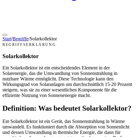
Start
/
Begriffe
/
Solarkollektor
BEGRIFFSERKLÄRUNG
Solarkollektor
Ein Solarkollektor ist ein entscheidendes Element in der
Solarenergie, das die Umwandlung von Sonnenstrahlung in
nutzbare Wärme ermöglicht. Diese Technologie kann den
Wirkungsgrad von Solaranlagen um durchschnittlich 15-20 Prozent
steigern, was sie zu einer wesentlichen Komponente für die
effiziente Nutzung von Sonnenenergie macht.
Definition: Was bedeutet Solarkollektor?
Ein Solarkollektor ist ein Gerät, das Sonnenstrahlung in Wärme
umwandelt. Es funktioniert durch die Absorption von Sonnenlicht
und dessen Umwandlung in thermische Energie, die dann für