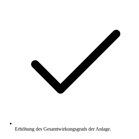
Erhöhung des Gesamtwirkungsgrads der Anlage.