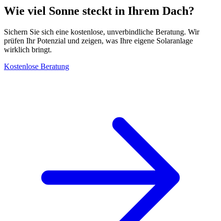
Wie viel Sonne steckt in Ihrem Dach?
Sichern Sie sich eine kostenlose, unverbindliche Beratung. Wir
prüfen Ihr Potenzial und zeigen, was Ihre eigene Solaranlage
wirklich bringt.
Kostenlose Beratung