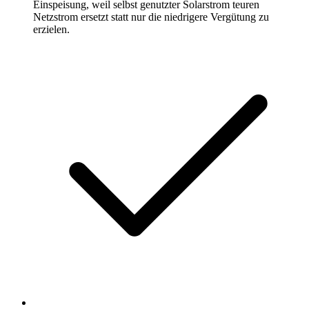
Einspeisung, weil selbst genutzter Solarstrom teuren
Netzstrom ersetzt statt nur die niedrigere Vergütung zu
erzielen.