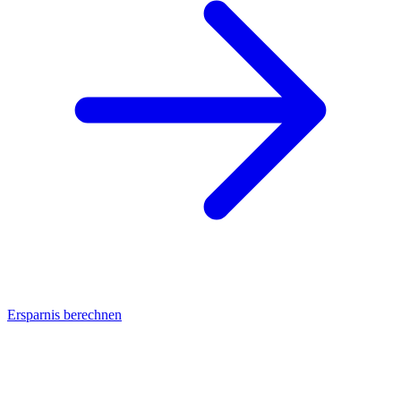
Ersparnis berechnen