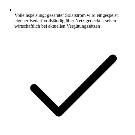
Volleinspeisung: gesamter Solarstrom wird eingespeist,
eigener Bedarf vollständig über Netz gedeckt – selten
wirtschaftlich bei aktuellen Vergütungssätzen