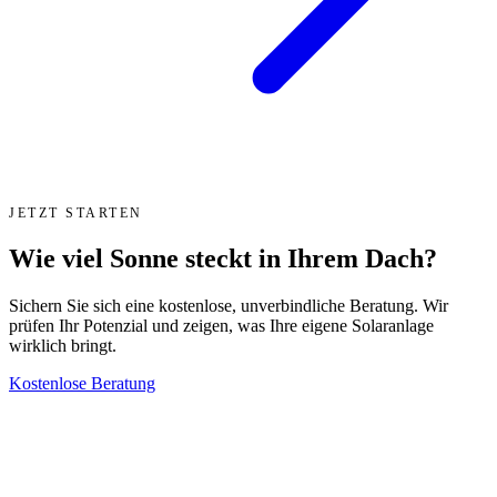
JETZT STARTEN
Wie viel Sonne steckt in Ihrem Dach?
Sichern Sie sich eine kostenlose, unverbindliche Beratung. Wir
prüfen Ihr Potenzial und zeigen, was Ihre eigene Solaranlage
wirklich bringt.
Kostenlose Beratung