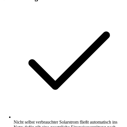
Nicht selbst verbrauchter Solarstrom fließt automatisch ins