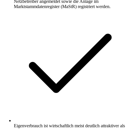
Netzbetreiber angemeldet sowie die Anlage im
Marktstammdatenregister (MaStR) registriert werden.
Eigenverbrauch ist wirtschaftlich meist deutlich attraktiver als