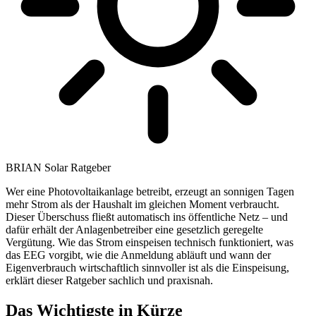
BRIAN Solar Ratgeber
Wer eine Photovoltaikanlage betreibt, erzeugt an sonnigen Tagen
mehr Strom als der Haushalt im gleichen Moment verbraucht.
Dieser Überschuss fließt automatisch ins öffentliche Netz – und
dafür erhält der Anlagenbetreiber eine gesetzlich geregelte
Vergütung. Wie das Strom einspeisen technisch funktioniert, was
das EEG vorgibt, wie die Anmeldung abläuft und wann der
Eigenverbrauch wirtschaftlich sinnvoller ist als die Einspeisung,
erklärt dieser Ratgeber sachlich und praxisnah.
Das Wichtigste in Kürze