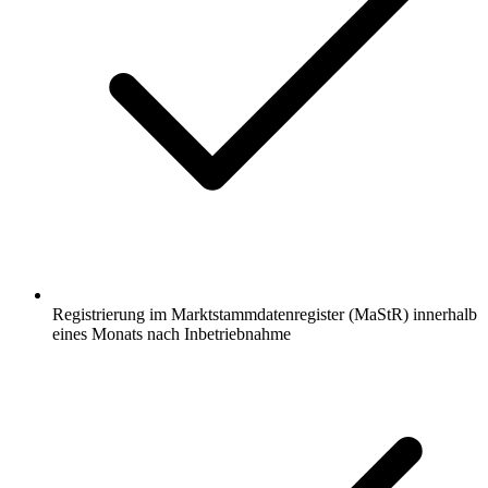
Registrierung im Marktstammdatenregister (MaStR) innerhalb
eines Monats nach Inbetriebnahme