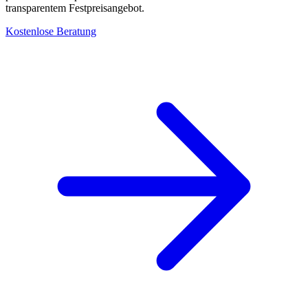
transparentem Festpreisangebot.
Kostenlose Beratung