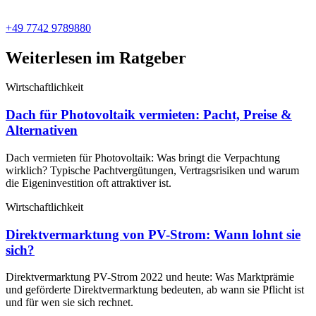
+49 7742 9789880
Weiterlesen im Ratgeber
Wirtschaftlichkeit
Dach für Photovoltaik vermieten: Pacht, Preise &
Alternativen
Dach vermieten für Photovoltaik: Was bringt die Verpachtung
wirklich? Typische Pachtvergütungen, Vertragsrisiken und warum
die Eigeninvestition oft attraktiver ist.
Wirtschaftlichkeit
Direktvermarktung von PV-Strom: Wann lohnt sie
sich?
Direktvermarktung PV-Strom 2022 und heute: Was Marktprämie
und geförderte Direktvermarktung bedeuten, ab wann sie Pflicht ist
und für wen sie sich rechnet.