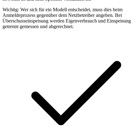
Wichtig: Wer sich für ein Modell entscheidet, muss dies beim
Anmeldeprozess gegenüber dem Netzbetreiber angeben. Bei
Überschusseinspeisung werden Eigenverbrauch und Einspeisung
getrennt gemessen und abgerechnet.