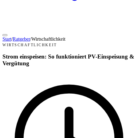
Start
/
Ratgeber
/
Wirtschaftlichkeit
WIRTSCHAFTLICHKEIT
Strom einspeisen: So funktioniert PV-Einspeisung &
Vergütung