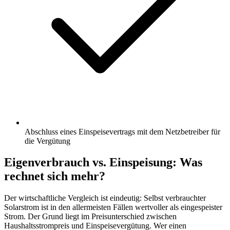
Abschluss eines Einspeisevertrags mit dem Netzbetreiber für
die Vergütung
Eigenverbrauch vs. Einspeisung: Was
rechnet sich mehr?
Der wirtschaftliche Vergleich ist eindeutig: Selbst verbrauchter
Solarstrom ist in den allermeisten Fällen wertvoller als eingespeister
Strom. Der Grund liegt im Preisunterschied zwischen
Haushaltsstrompreis und Einspeisevergütung. Wer einen