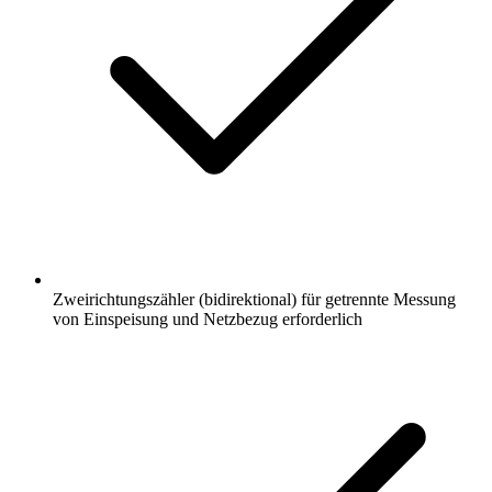
Zweirichtungszähler (bidirektional) für getrennte Messung
von Einspeisung und Netzbezug erforderlich