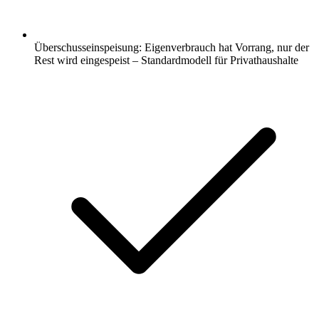
Überschusseinspeisung: Eigenverbrauch hat Vorrang, nur der
Rest wird eingespeist – Standardmodell für Privathaushalte