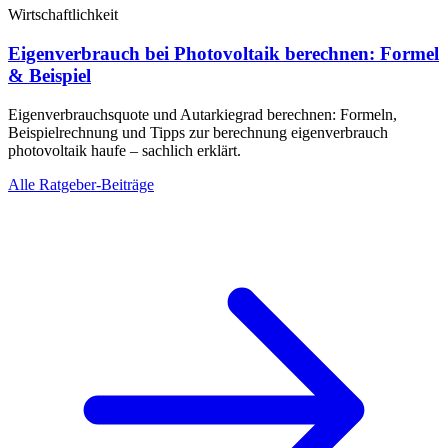
Wirtschaftlichkeit
Eigenverbrauch bei Photovoltaik berechnen: Formel
& Beispiel
Eigenverbrauchsquote und Autarkiegrad berechnen: Formeln,
Beispielrechnung und Tipps zur berechnung eigenverbrauch
photovoltaik haufe – sachlich erklärt.
Alle Ratgeber-Beiträge