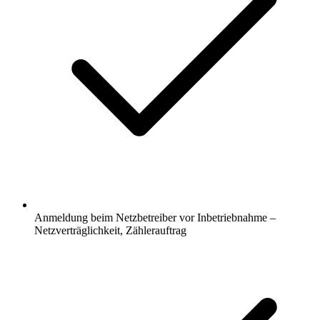
Anmeldung beim Netzbetreiber vor Inbetriebnahme –
Netzverträglichkeit, Zählerauftrag