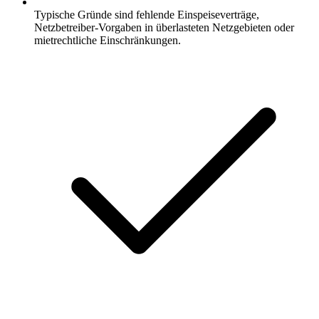
Typische Gründe sind fehlende Einspeiseverträge,
Netzbetreiber-Vorgaben in überlasteten Netzgebieten oder
mietrechtliche Einschränkungen.