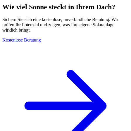
Wie viel Sonne steckt in Ihrem Dach?
Sichern Sie sich eine kostenlose, unverbindliche Beratung. Wir
prüfen Ihr Potenzial und zeigen, was Ihre eigene Solaranlage
wirklich bringt.
Kostenlose Beratung