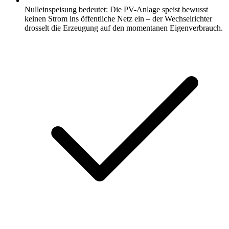
Nulleinspeisung bedeutet: Die PV-Anlage speist bewusst
keinen Strom ins öffentliche Netz ein – der Wechselrichter
drosselt die Erzeugung auf den momentanen Eigenverbrauch.