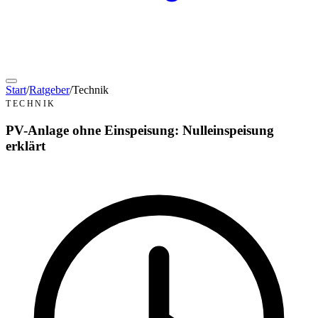
Start
/
Ratgeber
/
Technik
TECHNIK
PV-Anlage ohne Einspeisung: Nulleinspeisung
erklärt