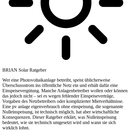
BRIAN Solar Ratgeber
Wer eine Photovoltaikanlage betreibt, speist üblicherweise
Überschussstrom ins öffentliche Netz ein und erhält dafür eine
Einspeisevergütung. Manche Anlagenbetreiber wollen oder können
das jedoch nicht – sei es wegen fehlender Einspeiseverträge,
Vorgaben des Netzbetreibers oder komplizierter Mietverhältnisse.
Eine pv anlage eigenverbrauch ohne einspeisung, die sogenannte
Nulleinspeisung, ist technisch möglich, hat aber wirtschaftliche
Konsequenzen. Dieser Ratgeber erklärt, was Nulleinspeisung
bedeutet, wie sie technisch umgesetzt wird und wann sie sich
wirklich lohnt.