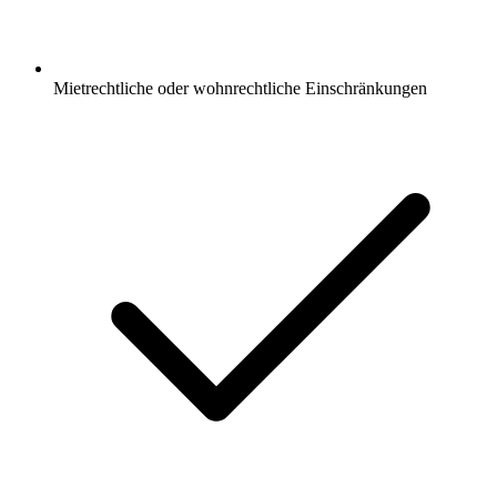
Mietrechtliche oder wohnrechtliche Einschränkungen