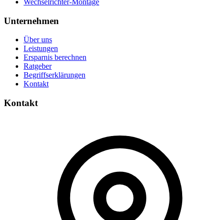
Wechselrichter-Montage
Unternehmen
Über uns
Leistungen
Ersparnis berechnen
Ratgeber
Begriffserklärungen
Kontakt
Kontakt