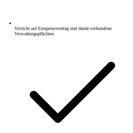
Verzicht auf Einspeisevertrag und damit verbundene
Verwaltungspflichten