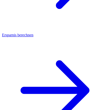
Ersparnis berechnen