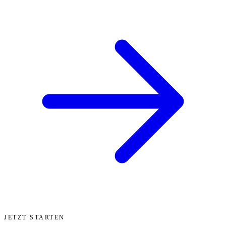
JETZT STARTEN