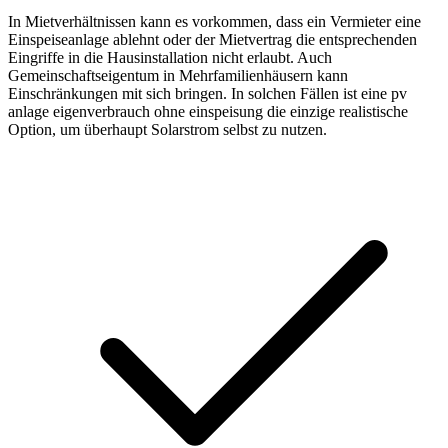
In Mietverhältnissen kann es vorkommen, dass ein Vermieter eine
Einspeiseanlage ablehnt oder der Mietvertrag die entsprechenden
Eingriffe in die Hausinstallation nicht erlaubt. Auch
Gemeinschaftseigentum in Mehrfamilienhäusern kann
Einschränkungen mit sich bringen. In solchen Fällen ist eine pv
anlage eigenverbrauch ohne einspeisung die einzige realistische
Option, um überhaupt Solarstrom selbst zu nutzen.