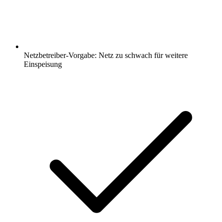
Netzbetreiber-Vorgabe: Netz zu schwach für weitere
Einspeisung