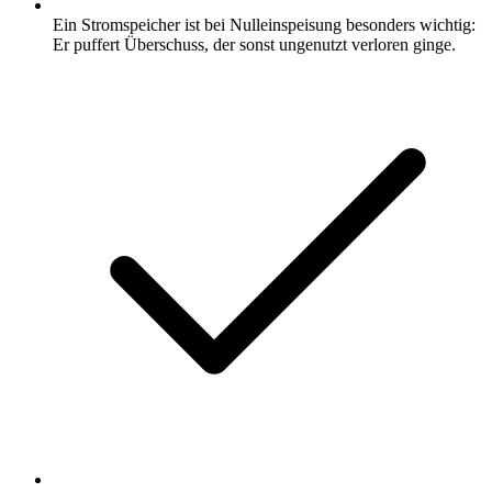
Ein Stromspeicher ist bei Nulleinspeisung besonders wichtig:
Er puffert Überschuss, der sonst ungenutzt verloren ginge.