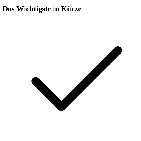
Das Wichtigste in Kürze