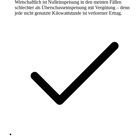
Wirtschaftlich ist Nulleinspeisung in den meisten Fällen
schlechter als Überschusseinspeisung mit Vergütung – denn
jede nicht genutzte Kilowattstunde ist verlorener Ertrag.