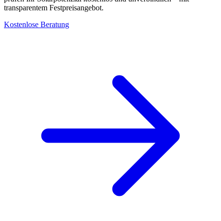
transparentem Festpreisangebot.
Kostenlose Beratung