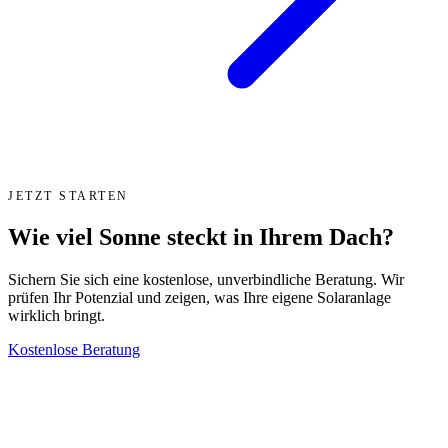
JETZT STARTEN
Wie viel Sonne steckt in Ihrem Dach?
Sichern Sie sich eine kostenlose, unverbindliche Beratung. Wir
prüfen Ihr Potenzial und zeigen, was Ihre eigene Solaranlage
wirklich bringt.
Kostenlose Beratung