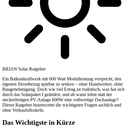
BRIAN Solar Ratgeber
Ein Balkonkraftwerk mit 600 Watt Modulleistung verspricht, den
eigenen Strombezug spürbar zu senken – ohne Handwerker, ohne
Baugenehmigung. Doch wie viel Ertrag ist realistisch, was hat sich
durch das Solarpaket I geändert, und ab wann lohnt statt der
steckerfertigen PV-Anlage 600W eine vollwertige Dachanlage?
Dieser Ratgeber beantwortet die wichtigsten Fragen sachlich und
ohne Verkaufsfloskeln.
Das Wichtigste in Kürze