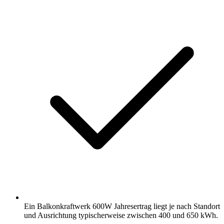
Ein Balkonkraftwerk 600W Jahresertrag liegt je nach Standort
und Ausrichtung typischerweise zwischen 400 und 650 kWh.