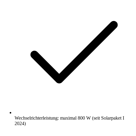
Wechselrichterleistung: maximal 800 W (seit Solarpaket I
2024)