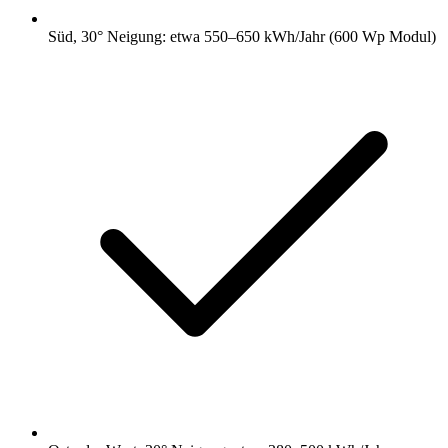
Süd, 30° Neigung: etwa 550–650 kWh/Jahr (600 Wp Modul)