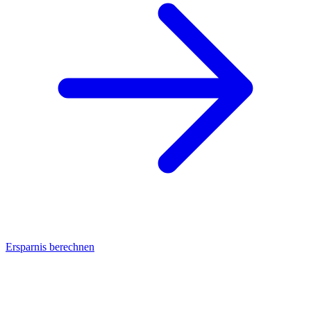
Ersparnis berechnen