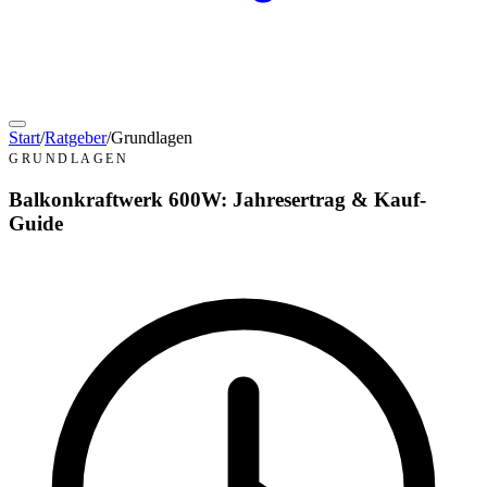
Start
/
Ratgeber
/
Grundlagen
GRUNDLAGEN
Balkonkraftwerk 600W: Jahresertrag & Kauf-
Guide