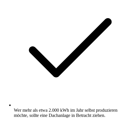
Wer mehr als etwa 2.000 kWh im Jahr selbst produzieren
möchte, sollte eine Dachanlage in Betracht ziehen.