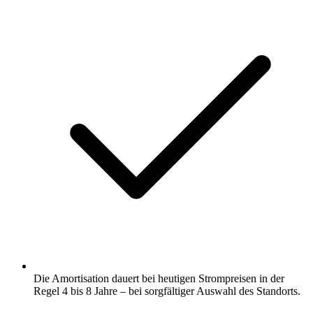
Die Amortisation dauert bei heutigen Strompreisen in der
Regel 4 bis 8 Jahre – bei sorgfältiger Auswahl des Standorts.