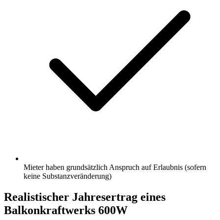
Mieter haben grundsätzlich Anspruch auf Erlaubnis (sofern
keine Substanzveränderung)
Realistischer Jahresertrag eines
Balkonkraftwerks 600W