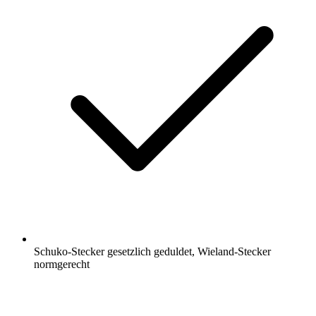
Schuko-Stecker gesetzlich geduldet, Wieland-Stecker
normgerecht