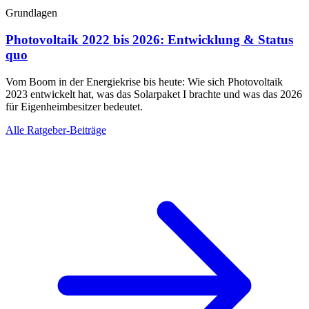
Grundlagen
Photovoltaik 2022 bis 2026: Entwicklung & Status
quo
Vom Boom in der Energiekrise bis heute: Wie sich Photovoltaik
2023 entwickelt hat, was das Solarpaket I brachte und was das 2026
für Eigenheimbesitzer bedeutet.
Alle Ratgeber-Beiträge