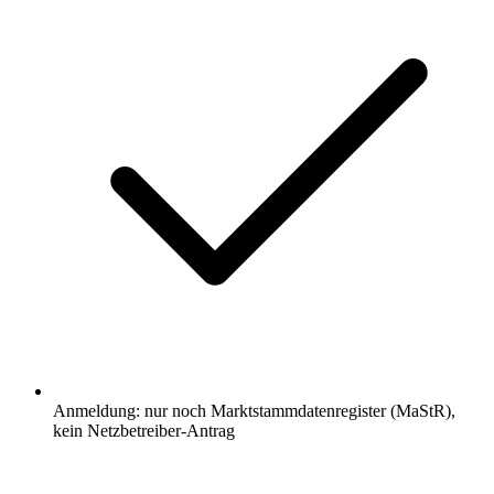
Anmeldung: nur noch Marktstammdatenregister (MaStR),
kein Netzbetreiber-Antrag