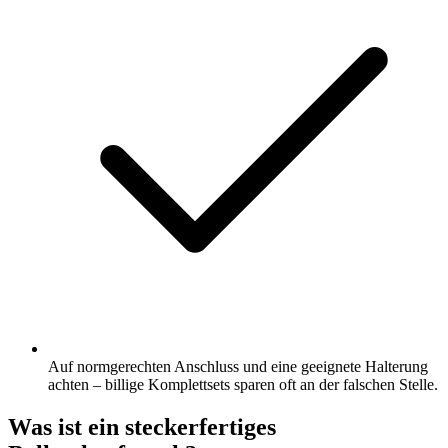
Auf normgerechten Anschluss und eine geeignete Halterung
achten – billige Komplettsets sparen oft an der falschen Stelle.
Was ist ein steckerfertiges