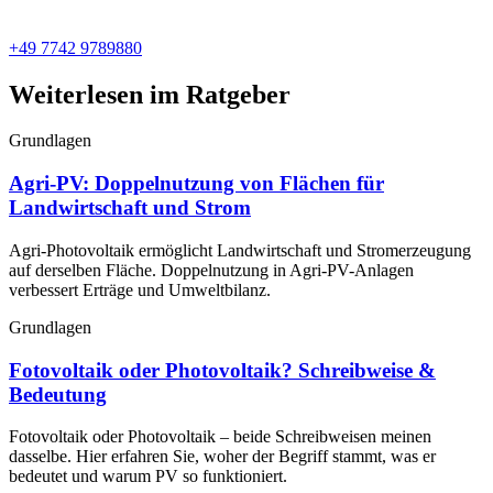
+49 7742 9789880
Weiterlesen im Ratgeber
Grundlagen
Agri-PV: Doppelnutzung von Flächen für
Landwirtschaft und Strom
Agri-Photovoltaik ermöglicht Landwirtschaft und Stromerzeugung
auf derselben Fläche. Doppelnutzung in Agri-PV-Anlagen
verbessert Erträge und Umweltbilanz.
Grundlagen
Fotovoltaik oder Photovoltaik? Schreibweise &
Bedeutung
Fotovoltaik oder Photovoltaik – beide Schreibweisen meinen
dasselbe. Hier erfahren Sie, woher der Begriff stammt, was er
bedeutet und warum PV so funktioniert.