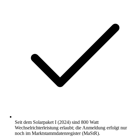
Seit dem Solarpaket I (2024) sind 800 Watt
Wechselrichterleistung erlaubt; die Anmeldung erfolgt nur
noch im Marktstammdatenregister (MaStR).