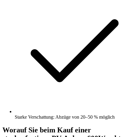
Starke Verschattung: Abzüge von 20–50 % möglich
Worauf Sie beim Kauf einer