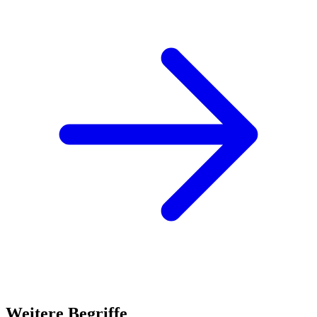
Weitere Begriffe