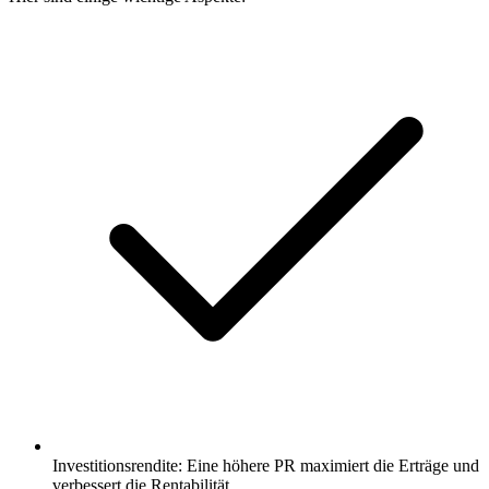
Investitionsrendite: Eine höhere PR maximiert die Erträge und
verbessert die Rentabilität.