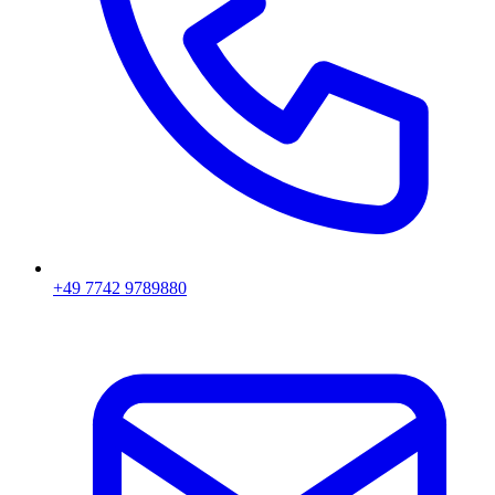
+49 7742 9789880