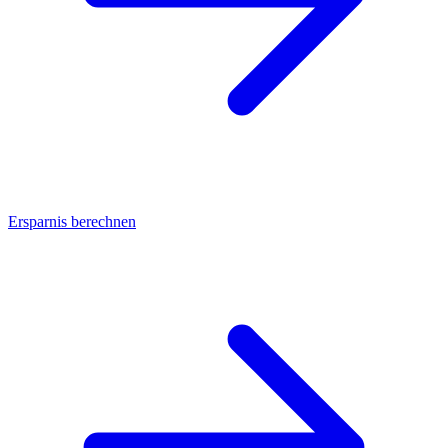
Ersparnis berechnen