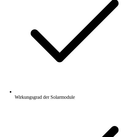
Wirkungsgrad der Solarmodule