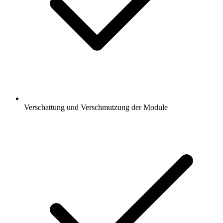
Verschattung und Verschmutzung der Module