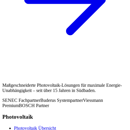
Maßgeschneiderte Photovoltaik-Lösungen für maximale Energie-
Unabhängigkeit – seit über 15 Jahren in Südbaden.
SENEC Fachpartner
Buderus Systempartner
Viessmann
Premium
BOSCH Partner
Photovoltaik
Photovoltaik Übersicht