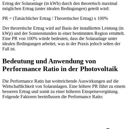
Ertrag der Solaranlage (in kWh) durch den theoretisch maximal
möglichen Ertrag (unter idealen Bedingungen) geteilt wird:
PR = (Tatsächlicher Ertrag / Theoretischer Ertrag) x 100%
Der theoretische Ertrag wird auf Basis der installierten Leistung (in
kWp) und der Sonnenstunden in einer bestimmten Region ermittelt.
Eine PR von 100% würde bedeuten, dass die Solaranlage unter
idealen Bedingungen arbeitet, was in der Praxis jedoch selten der
Fall ist.
Bedeutung und Anwendung von
Performance Ratio in der Photovoltaik
Die Performance Ratio hat weitreichende Auswirkungen auf die
Wirtschaftlichkeit von Solaranlagen. Eine höhere PR führt zu einem
besseren Ertrag und somit zu einer höheren Einspeisevergütung.
Folgende Faktoren beeinflussen die Performance Ratio: