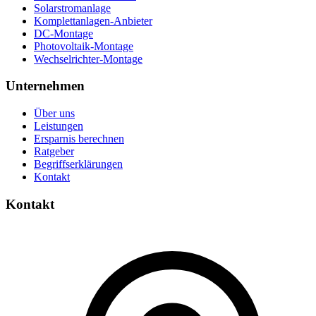
Solarstromanlage
Komplettanlagen-Anbieter
DC-Montage
Photovoltaik-Montage
Wechselrichter-Montage
Unternehmen
Über uns
Leistungen
Ersparnis berechnen
Ratgeber
Begriffserklärungen
Kontakt
Kontakt