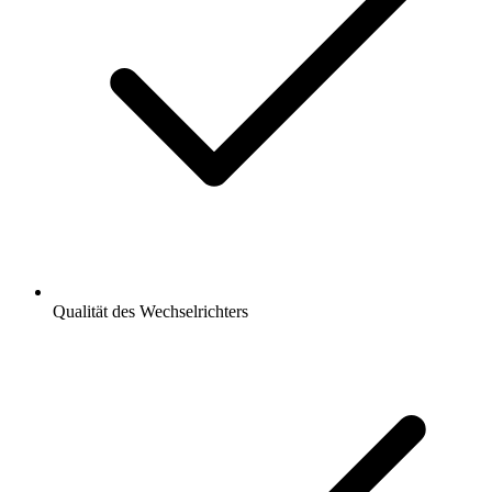
Qualität des Wechselrichters