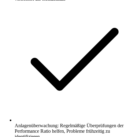
Anlagenüberwachung: Regelmäßige Überprüfungen der
Performance Ratio helfen, Probleme frühzeitig zu
identifizieren.