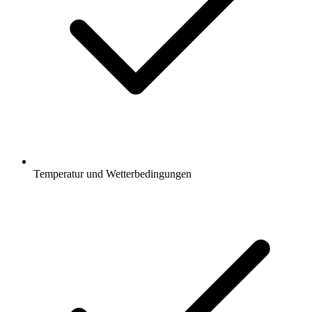
Temperatur und Wetterbedingungen