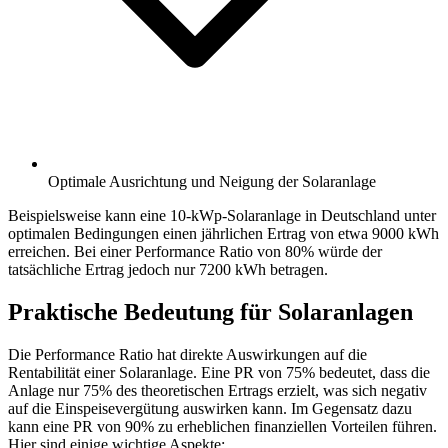
Optimale Ausrichtung und Neigung der Solaranlage
Beispielsweise kann eine 10-kWp-Solaranlage in Deutschland unter
optimalen Bedingungen einen jährlichen Ertrag von etwa 9000 kWh
erreichen. Bei einer Performance Ratio von 80% würde der
tatsächliche Ertrag jedoch nur 7200 kWh betragen.
Praktische Bedeutung für Solaranlagen
Die Performance Ratio hat direkte Auswirkungen auf die
Rentabilität einer Solaranlage. Eine PR von 75% bedeutet, dass die
Anlage nur 75% des theoretischen Ertrags erzielt, was sich negativ
auf die Einspeisevergütung auswirken kann. Im Gegensatz dazu
kann eine PR von 90% zu erheblichen finanziellen Vorteilen führen.
Hier sind einige wichtige Aspekte: