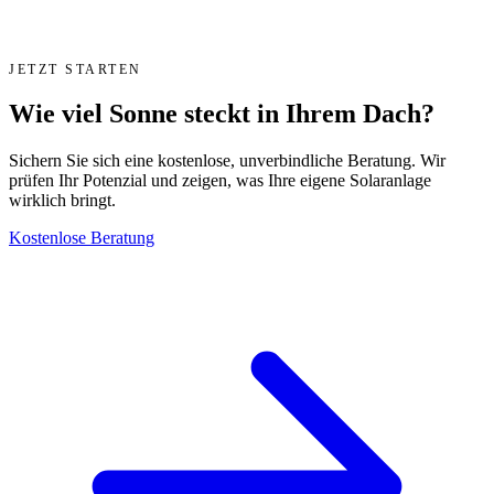
JETZT STARTEN
Wie viel Sonne steckt in Ihrem Dach?
Sichern Sie sich eine kostenlose, unverbindliche Beratung. Wir
prüfen Ihr Potenzial und zeigen, was Ihre eigene Solaranlage
wirklich bringt.
Kostenlose Beratung