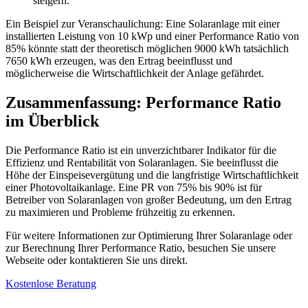
steigern.
Ein Beispiel zur Veranschaulichung: Eine Solaranlage mit einer
installierten Leistung von 10 kWp und einer Performance Ratio von
85% könnte statt der theoretisch möglichen 9000 kWh tatsächlich
7650 kWh erzeugen, was den Ertrag beeinflusst und
möglicherweise die Wirtschaftlichkeit der Anlage gefährdet.
Zusammenfassung: Performance Ratio
im Überblick
Die Performance Ratio ist ein unverzichtbarer Indikator für die
Effizienz und Rentabilität von Solaranlagen. Sie beeinflusst die
Höhe der Einspeisevergütung und die langfristige Wirtschaftlichkeit
einer Photovoltaikanlage. Eine PR von 75% bis 90% ist für
Betreiber von Solaranlagen von großer Bedeutung, um den Ertrag
zu maximieren und Probleme frühzeitig zu erkennen.
Für weitere Informationen zur Optimierung Ihrer Solaranlage oder
zur Berechnung Ihrer Performance Ratio, besuchen Sie unsere
Webseite oder kontaktieren Sie uns direkt.
Kostenlose Beratung