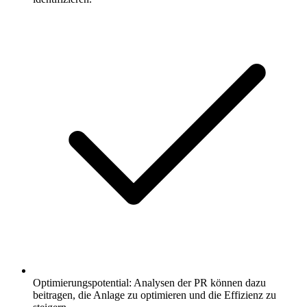
Optimierungspotential: Analysen der PR können dazu
beitragen, die Anlage zu optimieren und die Effizienz zu