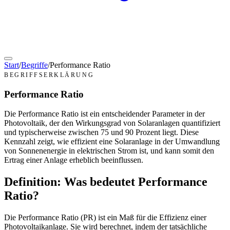
Start
/
Begriffe
/
Performance Ratio
BEGRIFFSERKLÄRUNG
Performance Ratio
Die Performance Ratio ist ein entscheidender Parameter in der
Photovoltaik, der den Wirkungsgrad von Solaranlagen quantifiziert
und typischerweise zwischen 75 und 90 Prozent liegt. Diese
Kennzahl zeigt, wie effizient eine Solaranlage in der Umwandlung
von Sonnenenergie in elektrischen Strom ist, und kann somit den
Ertrag einer Anlage erheblich beeinflussen.
Definition: Was bedeutet Performance
Ratio?
Die Performance Ratio (PR) ist ein Maß für die Effizienz einer
Photovoltaikanlage. Sie wird berechnet, indem der tatsächliche