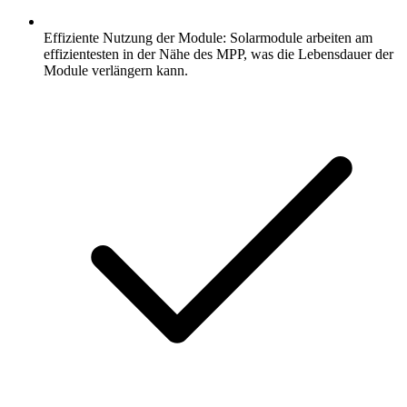
Effiziente Nutzung der Module: Solarmodule arbeiten am
effizientesten in der Nähe des MPP, was die Lebensdauer der
Module verlängern kann.