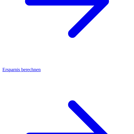
Ersparnis berechnen