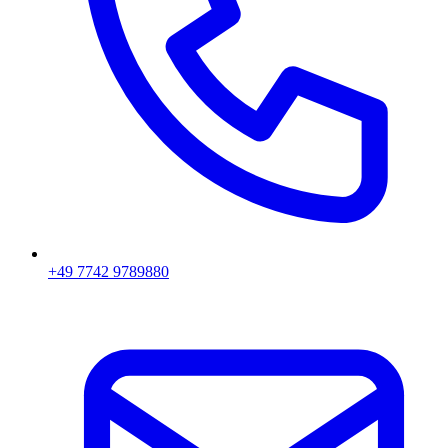
+49 7742 9789880