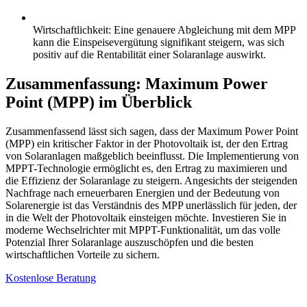
Wirtschaftlichkeit: Eine genauere Abgleichung mit dem MPP
kann die Einspeisevergütung signifikant steigern, was sich
positiv auf die Rentabilität einer Solaranlage auswirkt.
Zusammenfassung: Maximum Power
Point (MPP) im Überblick
Zusammenfassend lässt sich sagen, dass der Maximum Power Point
(MPP) ein kritischer Faktor in der Photovoltaik ist, der den Ertrag
von Solaranlagen maßgeblich beeinflusst. Die Implementierung von
MPPT-Technologie ermöglicht es, den Ertrag zu maximieren und
die Effizienz der Solaranlage zu steigern. Angesichts der steigenden
Nachfrage nach erneuerbaren Energien und der Bedeutung von
Solarenergie ist das Verständnis des MPP unerlässlich für jeden, der
in die Welt der Photovoltaik einsteigen möchte. Investieren Sie in
moderne Wechselrichter mit MPPT-Funktionalität, um das volle
Potenzial Ihrer Solaranlage auszuschöpfen und die besten
wirtschaftlichen Vorteile zu sichern.
Kostenlose Beratung