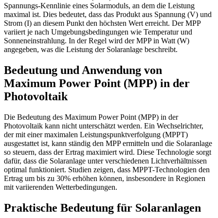
Spannungs-Kennlinie eines Solarmoduls, an dem die Leistung
maximal ist. Dies bedeutet, dass das Produkt aus Spannung (V) und
Strom (I) an diesem Punkt den höchsten Wert erreicht. Der MPP
variiert je nach Umgebungsbedingungen wie Temperatur und
Sonneneinstrahlung. In der Regel wird der MPP in Watt (W)
angegeben, was die Leistung der Solaranlage beschreibt.
Bedeutung und Anwendung von
Maximum Power Point (MPP) in der
Photovoltaik
Die Bedeutung des Maximum Power Point (MPP) in der
Photovoltaik kann nicht unterschätzt werden. Ein Wechselrichter,
der mit einer maximalen Leistungspunktverfolgung (MPPT)
ausgestattet ist, kann ständig den MPP ermitteln und die Solaranlage
so steuern, dass der Ertrag maximiert wird. Diese Technologie sorgt
dafür, dass die Solaranlage unter verschiedenen Lichtverhältnissen
optimal funktioniert. Studien zeigen, dass MPPT-Technologien den
Ertrag um bis zu 30% erhöhen können, insbesondere in Regionen
mit variierenden Wetterbedingungen.
Praktische Bedeutung für Solaranlagen