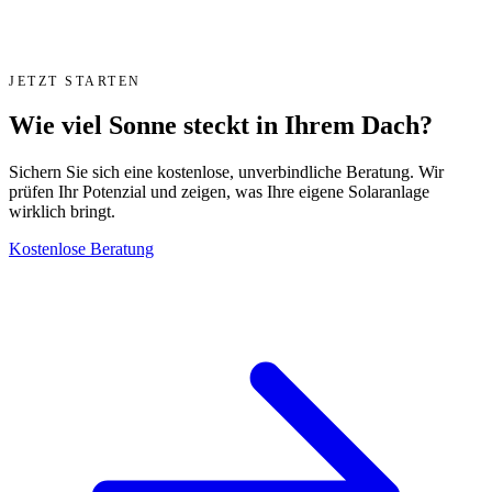
JETZT STARTEN
Wie viel Sonne steckt in Ihrem Dach?
Sichern Sie sich eine kostenlose, unverbindliche Beratung. Wir
prüfen Ihr Potenzial und zeigen, was Ihre eigene Solaranlage
wirklich bringt.
Kostenlose Beratung