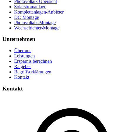
Photovoltaik Übersicht
Solarstromanlage
Komplettanlagen-Anbieter
DC-Montage
Photovoltaik-Montage
Wechselrichter-Montage
Unternehmen
Über uns
Leistungen
Ersparnis berechnen
Ratgeber
Begriffserklärungen
Kontakt
Kontakt