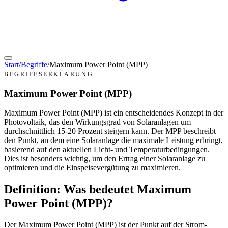
Start
/
Begriffe
/
Maximum Power Point (MPP)
BEGRIFFSERKLÄRUNG
Maximum Power Point (MPP)
Maximum Power Point (MPP) ist ein entscheidendes Konzept in der
Photovoltaik, das den Wirkungsgrad von Solaranlagen um
durchschnittlich 15-20 Prozent steigern kann. Der MPP beschreibt
den Punkt, an dem eine Solaranlage die maximale Leistung erbringt,
basierend auf den aktuellen Licht- und Temperaturbedingungen.
Dies ist besonders wichtig, um den Ertrag einer Solaranlage zu
optimieren und die Einspeisevergütung zu maximieren.
Definition: Was bedeutet Maximum
Power Point (MPP)?
Der Maximum Power Point (MPP) ist der Punkt auf der Strom-