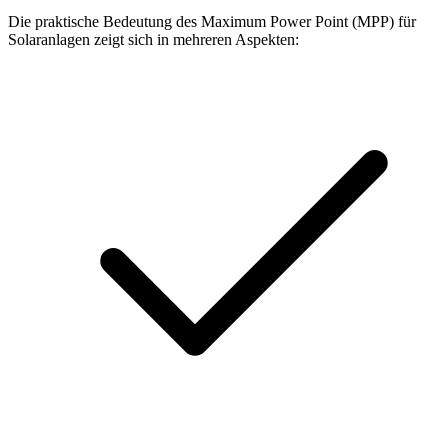
Die praktische Bedeutung des Maximum Power Point (MPP) für
Solaranlagen zeigt sich in mehreren Aspekten: