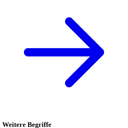
Weitere Begriffe