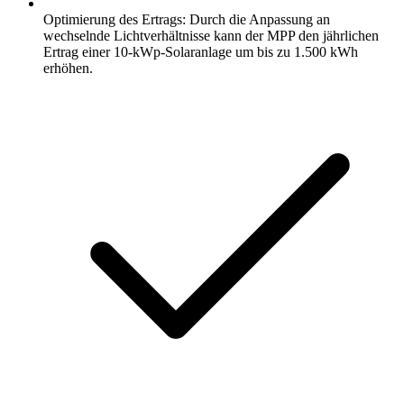
Optimierung des Ertrags: Durch die Anpassung an
wechselnde Lichtverhältnisse kann der MPP den jährlichen
Ertrag einer 10-kWp-Solaranlage um bis zu 1.500 kWh
erhöhen.