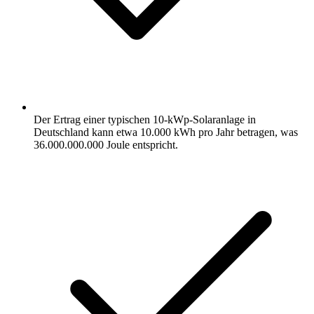
Der Ertrag einer typischen 10-kWp-Solaranlage in
Deutschland kann etwa 10.000 kWh pro Jahr betragen, was
36.000.000.000 Joule entspricht.