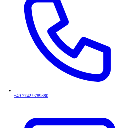
+49 7742 9789880