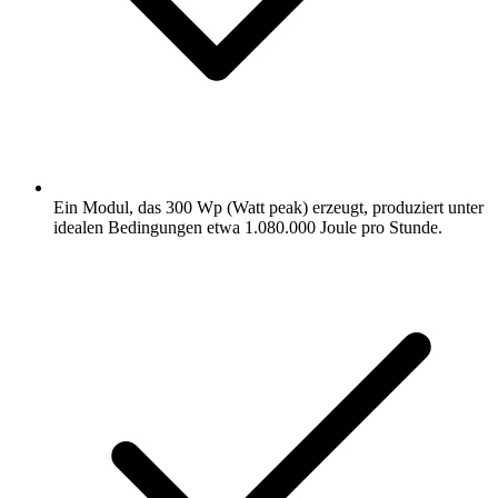
Ein Modul, das 300 Wp (Watt peak) erzeugt, produziert unter
idealen Bedingungen etwa 1.080.000 Joule pro Stunde.