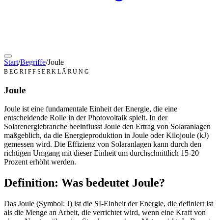
Start
/
Begriffe
/
Joule
BEGRIFFSERKLÄRUNG
Joule
Joule ist eine fundamentale Einheit der Energie, die eine
entscheidende Rolle in der Photovoltaik spielt. In der
Solarenergiebranche beeinflusst Joule den Ertrag von Solaranlagen
maßgeblich, da die Energieproduktion in Joule oder Kilojoule (kJ)
gemessen wird. Die Effizienz von Solaranlagen kann durch den
richtigen Umgang mit dieser Einheit um durchschnittlich 15-20
Prozent erhöht werden.
Definition: Was bedeutet Joule?
Das Joule (Symbol: J) ist die SI-Einheit der Energie, die definiert ist
als die Menge an Arbeit, die verrichtet wird, wenn eine Kraft von