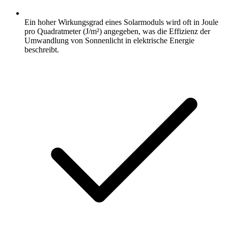
Ein hoher Wirkungsgrad eines Solarmoduls wird oft in Joule
pro Quadratmeter (J/m²) angegeben, was die Effizienz der
Umwandlung von Sonnenlicht in elektrische Energie
beschreibt.