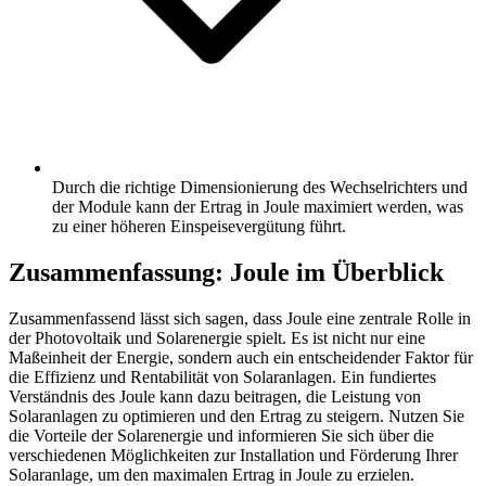
Durch die richtige Dimensionierung des Wechselrichters und
der Module kann der Ertrag in Joule maximiert werden, was
zu einer höheren Einspeisevergütung führt.
Zusammenfassung: Joule im Überblick
Zusammenfassend lässt sich sagen, dass Joule eine zentrale Rolle in
der Photovoltaik und Solarenergie spielt. Es ist nicht nur eine
Maßeinheit der Energie, sondern auch ein entscheidender Faktor für
die Effizienz und Rentabilität von Solaranlagen. Ein fundiertes
Verständnis des Joule kann dazu beitragen, die Leistung von
Solaranlagen zu optimieren und den Ertrag zu steigern. Nutzen Sie
die Vorteile der Solarenergie und informieren Sie sich über die
verschiedenen Möglichkeiten zur Installation und Förderung Ihrer
Solaranlage, um den maximalen Ertrag in Joule zu erzielen.