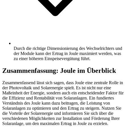
Durch die richtige Dimensionierung des Wechselrichters und
der Module kann der Ertrag in Joule maximiert werden, was
zu einer höheren Einspeisevergütung führt.
Zusammenfassung: Joule im Überblick
Zusammenfassend lässt sich sagen, dass Joule eine zentrale Rolle in
der Photovoltaik und Solarenergie spielt. Es ist nicht nur eine
Maßeinheit der Energie, sondern auch ein entscheidender Faktor für
die Effizienz und Rentabilität von Solaranlagen. Ein fundiertes
Verständnis des Joule kann dazu beitragen, die Leistung von
Solaranlagen zu optimieren und den Ertrag zu steigern. Nutzen Sie
die Vorteile der Solarenergie und informieren Sie sich über die
verschiedenen Möglichkeiten zur Installation und Förderung Ihrer
Solaranlage, um den maximalen Ertrag in Joule zu erzielen.