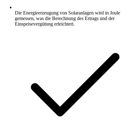
Die Energieerzeugung von Solaranlagen wird in Joule
gemessen, was die Berechnung des Ertrags und der
Einspeisevergütung erleichtert.