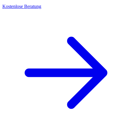
Kostenlose Beratung