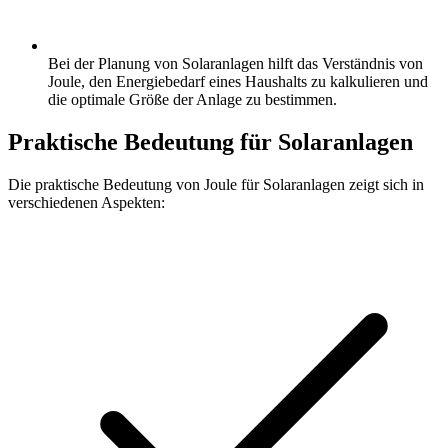
Bei der Planung von Solaranlagen hilft das Verständnis von
Joule, den Energiebedarf eines Haushalts zu kalkulieren und
die optimale Größe der Anlage zu bestimmen.
Praktische Bedeutung für Solaranlagen
Die praktische Bedeutung von Joule für Solaranlagen zeigt sich in
verschiedenen Aspekten: