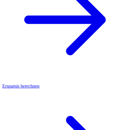
Ersparnis berechnen