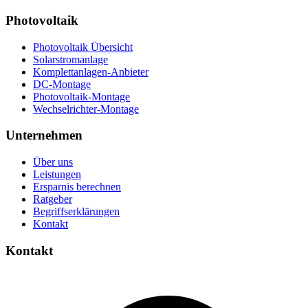
Photovoltaik
Photovoltaik Übersicht
Solarstromanlage
Komplettanlagen-Anbieter
DC-Montage
Photovoltaik-Montage
Wechselrichter-Montage
Unternehmen
Über uns
Leistungen
Ersparnis berechnen
Ratgeber
Begriffserklärungen
Kontakt
Kontakt