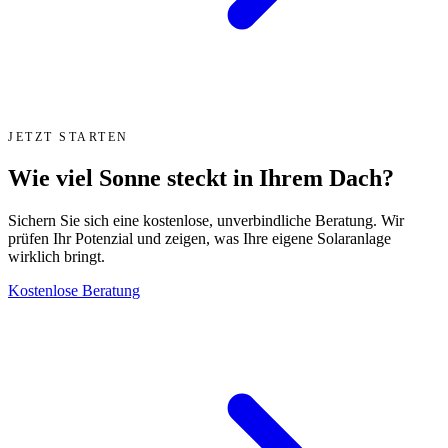
JETZT STARTEN
Wie viel Sonne steckt in Ihrem Dach?
Sichern Sie sich eine kostenlose, unverbindliche Beratung. Wir
prüfen Ihr Potenzial und zeigen, was Ihre eigene Solaranlage
wirklich bringt.
Kostenlose Beratung