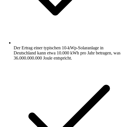
Der Ertrag einer typischen 10-kWp-Solaranlage in
Deutschland kann etwa 10.000 kWh pro Jahr betragen, was
36.000.000.000 Joule entspricht.