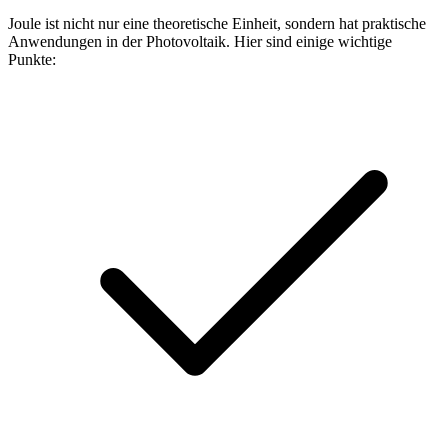
Joule ist nicht nur eine theoretische Einheit, sondern hat praktische
Anwendungen in der Photovoltaik. Hier sind einige wichtige
Punkte: