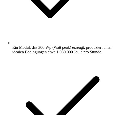
Ein Modul, das 300 Wp (Watt peak) erzeugt, produziert unter
idealen Bedingungen etwa 1.080.000 Joule pro Stunde.