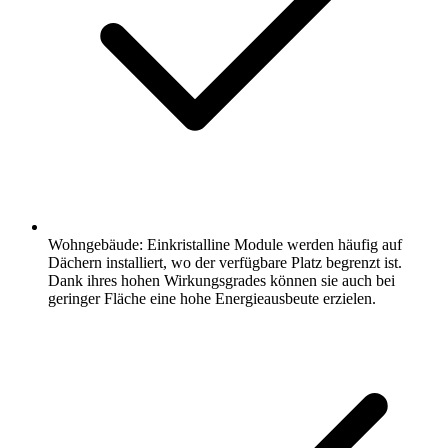
Wohngebäude: Einkristalline Module werden häufig auf
Dächern installiert, wo der verfügbare Platz begrenzt ist.
Dank ihres hohen Wirkungsgrades können sie auch bei
geringer Fläche eine hohe Energieausbeute erzielen.