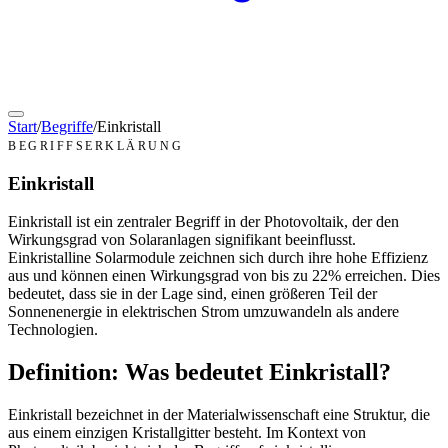
Start
/
Begriffe
/
Einkristall
BEGRIFFSERKLÄRUNG
Einkristall
Einkristall ist ein zentraler Begriff in der Photovoltaik, der den
Wirkungsgrad von Solaranlagen signifikant beeinflusst.
Einkristalline Solarmodule zeichnen sich durch ihre hohe Effizienz
aus und können einen Wirkungsgrad von bis zu 22% erreichen. Dies
bedeutet, dass sie in der Lage sind, einen größeren Teil der
Sonnenenergie in elektrischen Strom umzuwandeln als andere
Technologien.
Definition: Was bedeutet Einkristall?
Einkristall bezeichnet in der Materialwissenschaft eine Struktur, die
aus einem einzigen Kristallgitter besteht. Im Kontext von