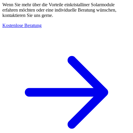
Wenn Sie mehr über die Vorteile einkristalliner Solarmodule
erfahren möchten oder eine individuelle Beratung wünschen,
kontaktieren Sie uns gerne.
Kostenlose Beratung