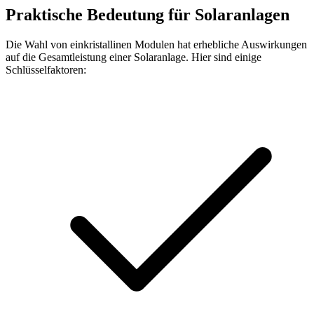
Praktische Bedeutung für Solaranlagen
Die Wahl von einkristallinen Modulen hat erhebliche Auswirkungen
auf die Gesamtleistung einer Solaranlage. Hier sind einige
Schlüsselfaktoren: