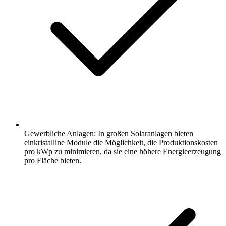
Gewerbliche Anlagen: In großen Solaranlagen bieten
einkristalline Module die Möglichkeit, die Produktionskosten
pro kWp zu minimieren, da sie eine höhere Energieerzeugung
pro Fläche bieten.