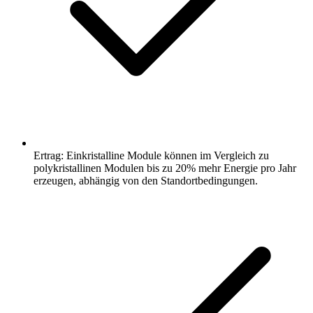
Ertrag: Einkristalline Module können im Vergleich zu
polykristallinen Modulen bis zu 20% mehr Energie pro Jahr
erzeugen, abhängig von den Standortbedingungen.