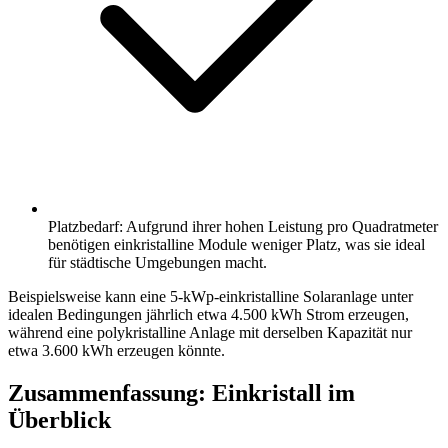
Platzbedarf: Aufgrund ihrer hohen Leistung pro Quadratmeter
benötigen einkristalline Module weniger Platz, was sie ideal
für städtische Umgebungen macht.
Beispielsweise kann eine 5-kWp-einkristalline Solaranlage unter
idealen Bedingungen jährlich etwa 4.500 kWh Strom erzeugen,
während eine polykristalline Anlage mit derselben Kapazität nur
etwa 3.600 kWh erzeugen könnte.
Zusammenfassung: Einkristall im
Überblick