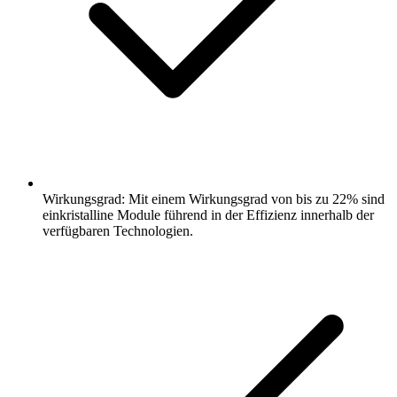
Wirkungsgrad: Mit einem Wirkungsgrad von bis zu 22% sind
einkristalline Module führend in der Effizienz innerhalb der
verfügbaren Technologien.