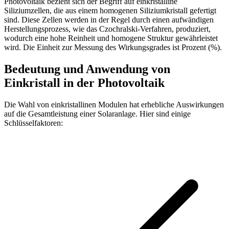
Photovoltaik bezieht sich der Begriff auf einkristalline
Siliziumzellen, die aus einem homogenen Siliziumkristall gefertigt
sind. Diese Zellen werden in der Regel durch einen aufwändigen
Herstellungsprozess, wie das Czochralski-Verfahren, produziert,
wodurch eine hohe Reinheit und homogene Struktur gewährleistet
wird. Die Einheit zur Messung des Wirkungsgrades ist Prozent (%).
Bedeutung und Anwendung von
Einkristall in der Photovoltaik
Die Wahl von einkristallinen Modulen hat erhebliche Auswirkungen
auf die Gesamtleistung einer Solaranlage. Hier sind einige
Schlüsselfaktoren: