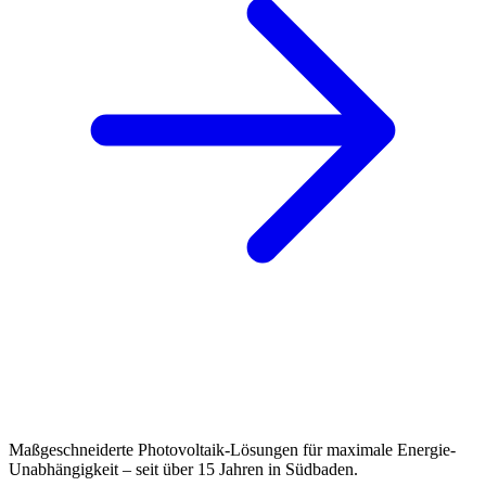
Maßgeschneiderte Photovoltaik-Lösungen für maximale Energie-
Unabhängigkeit – seit über 15 Jahren in Südbaden.