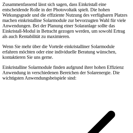
Zusammenfassend lässt sich sagen, dass Einkristall eine
entscheidende Rolle in der Photovoltaik spielt. Die hohen
Wirkungsgrade und die effiziente Nutzung des verfügbaren Platzes
machen einkristalline Solarmodule zur bevorzugten Wahl für viele
Anwendungen. Bei der Planung einer Solaranlage sollte das
Einkristall-Modul in Betracht gezogen werden, um sowohl Ertrag
als auch Rentabilität zu maximieren.
Wenn Sie mehr über die Vorteile einkristalliner Solarmodule
erfahren möchten oder eine individuelle Beratung wünschen,
kontaktieren Sie uns gerne.
Einkristalline Solarmodule finden aufgrund ihrer hohen Effizienz
Anwendung in verschiedenen Bereichen der Solarenergie. Die
wichtigsten Anwendungsbeispiele sind: