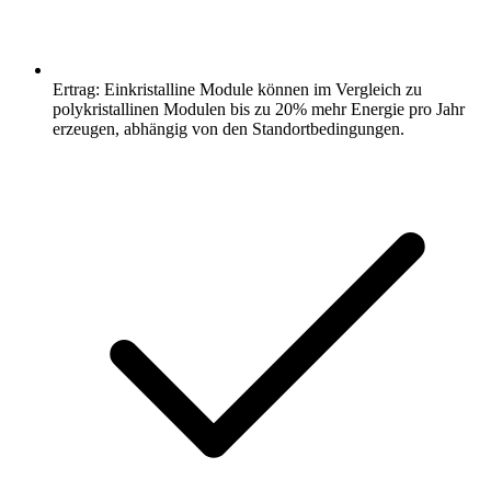
Ertrag: Einkristalline Module können im Vergleich zu
polykristallinen Modulen bis zu 20% mehr Energie pro Jahr
erzeugen, abhängig von den Standortbedingungen.