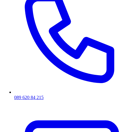
089 620 84 215