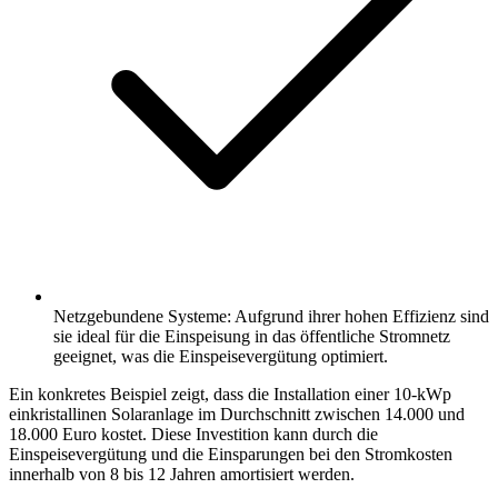
Netzgebundene Systeme: Aufgrund ihrer hohen Effizienz sind
sie ideal für die Einspeisung in das öffentliche Stromnetz
geeignet, was die Einspeisevergütung optimiert.
Ein konkretes Beispiel zeigt, dass die Installation einer 10-kWp
einkristallinen Solaranlage im Durchschnitt zwischen 14.000 und
18.000 Euro kostet. Diese Investition kann durch die
Einspeisevergütung und die Einsparungen bei den Stromkosten
innerhalb von 8 bis 12 Jahren amortisiert werden.