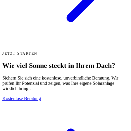
JETZT STARTEN
Wie viel Sonne steckt in Ihrem Dach?
Sichern Sie sich eine kostenlose, unverbindliche Beratung. Wir
prüfen Ihr Potenzial und zeigen, was Ihre eigene Solaranlage
wirklich bringt.
Kostenlose Beratung