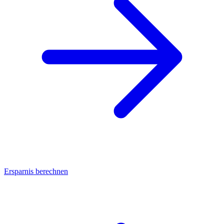
Ersparnis berechnen