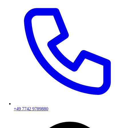
+49 7742 9789880