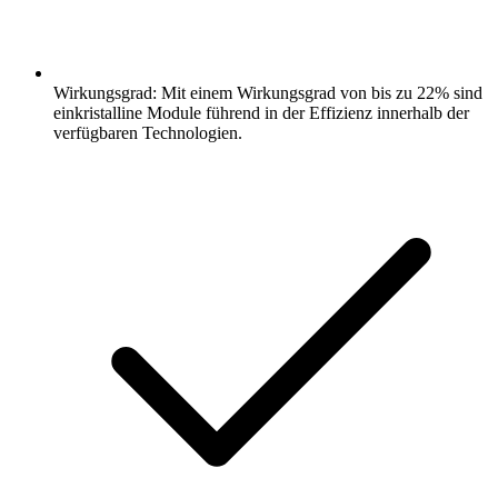
Wirkungsgrad: Mit einem Wirkungsgrad von bis zu 22% sind
einkristalline Module führend in der Effizienz innerhalb der
verfügbaren Technologien.