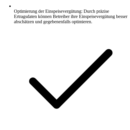
Optimierung der Einspeisevergütung: Durch präzise
Ertragsdaten können Betreiber ihre Einspeisevergütung besser
abschätzen und gegebenenfalls optimieren.