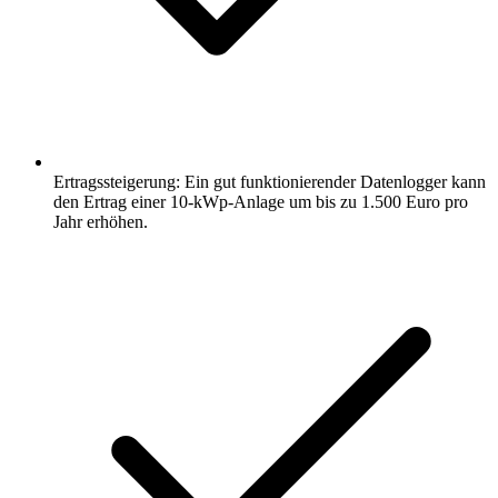
Ertragssteigerung: Ein gut funktionierender Datenlogger kann
den Ertrag einer 10-kWp-Anlage um bis zu 1.500 Euro pro
Jahr erhöhen.