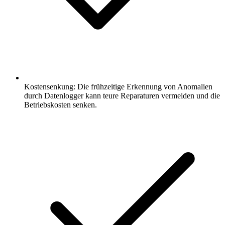
Kostensenkung: Die frühzeitige Erkennung von Anomalien
durch Datenlogger kann teure Reparaturen vermeiden und die
Betriebskosten senken.