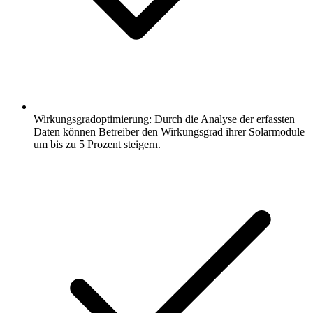
Wirkungsgradoptimierung: Durch die Analyse der erfassten
Daten können Betreiber den Wirkungsgrad ihrer Solarmodule
um bis zu 5 Prozent steigern.