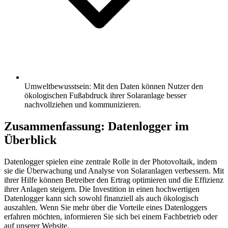
Umweltbewusstsein: Mit den Daten können Nutzer den
ökologischen Fußabdruck ihrer Solaranlage besser
nachvollziehen und kommunizieren.
Zusammenfassung: Datenlogger im
Überblick
Datenlogger spielen eine zentrale Rolle in der Photovoltaik, indem
sie die Überwachung und Analyse von Solaranlagen verbessern. Mit
ihrer Hilfe können Betreiber den Ertrag optimieren und die Effizienz
ihrer Anlagen steigern. Die Investition in einen hochwertigen
Datenlogger kann sich sowohl finanziell als auch ökologisch
auszahlen. Wenn Sie mehr über die Vorteile eines Datenloggers
erfahren möchten, informieren Sie sich bei einem Fachbetrieb oder
auf unserer Website.