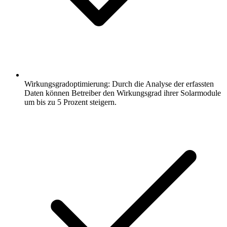
Wirkungsgradoptimierung: Durch die Analyse der erfassten
Daten können Betreiber den Wirkungsgrad ihrer Solarmodule
um bis zu 5 Prozent steigern.