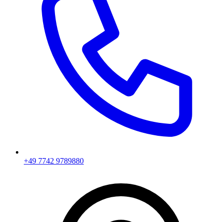
+49 7742 9789880