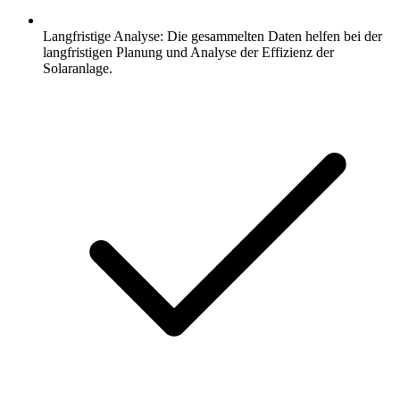
Langfristige Analyse: Die gesammelten Daten helfen bei der
langfristigen Planung und Analyse der Effizienz der
Solaranlage.