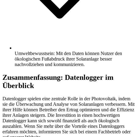
Umweltbewusstsein: Mit den Daten können Nutzer den
ökologischen Fußabdruck ihrer Solaranlage besser
nachvollziehen und kommunizieren.
Zusammenfassung: Datenlogger im
Überblick
Datenlogger spielen eine zentrale Rolle in der Photovoltaik, indem
sie die Überwachung und Analyse von Solaranlagen verbessern. Mit
ihrer Hilfe können Betreiber den Ertrag optimieren und die Effizienz
ihrer Anlagen steigern. Die Investition in einen hochwertigen
Datenlogger kann sich sowohl finanziell als auch ökologisch
auszahlen. Wenn Sie mehr über die Vorteile eines Datenloggers
erfahren möchten, informieren Sie sich bei einem Fachbetrieb oder