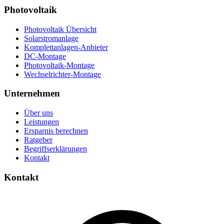
Photovoltaik
Photovoltaik Übersicht
Solarstromanlage
Komplettanlagen-Anbieter
DC-Montage
Photovoltaik-Montage
Wechselrichter-Montage
Unternehmen
Über uns
Leistungen
Ersparnis berechnen
Ratgeber
Begriffserklärungen
Kontakt
Kontakt