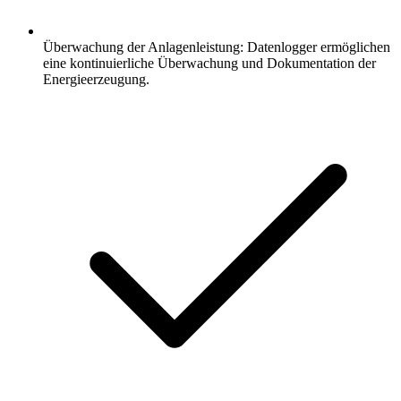
Überwachung der Anlagenleistung: Datenlogger ermöglichen
eine kontinuierliche Überwachung und Dokumentation der
Energieerzeugung.