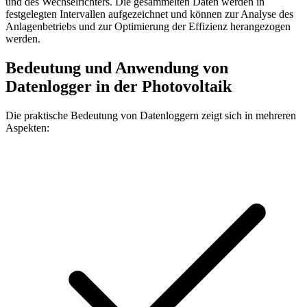
und des Wechselrichters. Die gesammelten Daten werden in
festgelegten Intervallen aufgezeichnet und können zur Analyse des
Anlagenbetriebs und zur Optimierung der Effizienz herangezogen
werden.
Bedeutung und Anwendung von
Datenlogger in der Photovoltaik
Die praktische Bedeutung von Datenloggern zeigt sich in mehreren
Aspekten: