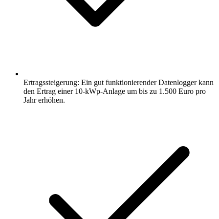
Ertragssteigerung: Ein gut funktionierender Datenlogger kann
den Ertrag einer 10-kWp-Anlage um bis zu 1.500 Euro pro
Jahr erhöhen.