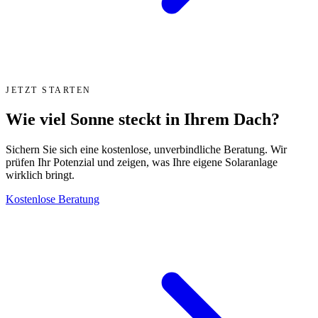
JETZT STARTEN
Wie viel Sonne steckt in Ihrem Dach?
Sichern Sie sich eine kostenlose, unverbindliche Beratung. Wir
prüfen Ihr Potenzial und zeigen, was Ihre eigene Solaranlage
wirklich bringt.
Kostenlose Beratung