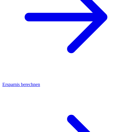
Ersparnis berechnen