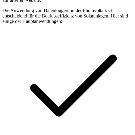
auf unserer Website.
Die Anwendung von Datenloggern in der Photovoltaik ist
entscheidend für die Betriebseffizienz von Solaranlagen. Hier sind
einige der Hauptanwendungen: