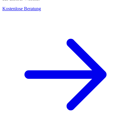
Kostenlose Beratung