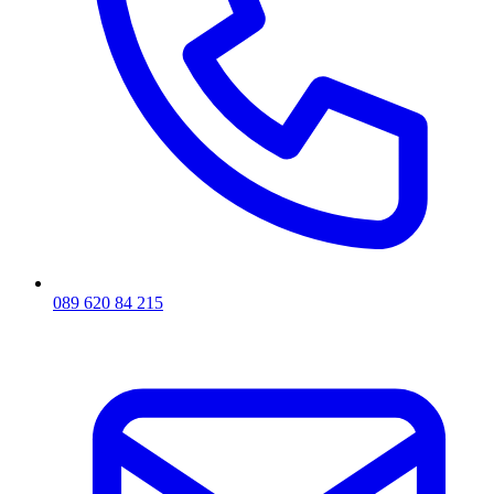
089 620 84 215