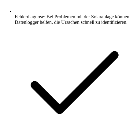
Fehlerdiagnose: Bei Problemen mit der Solaranlage können
Datenlogger helfen, die Ursachen schnell zu identifizieren.