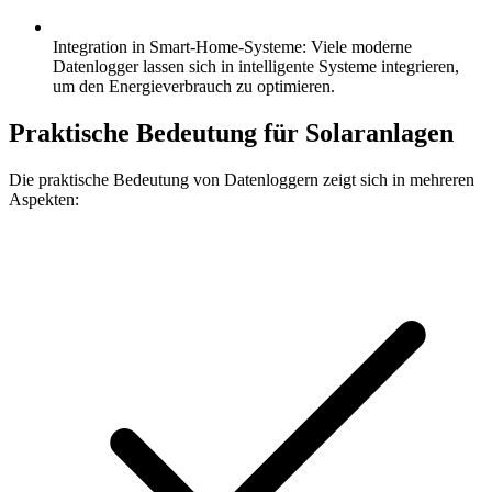
Integration in Smart-Home-Systeme: Viele moderne
Datenlogger lassen sich in intelligente Systeme integrieren,
um den Energieverbrauch zu optimieren.
Praktische Bedeutung für Solaranlagen
Die praktische Bedeutung von Datenloggern zeigt sich in mehreren
Aspekten: