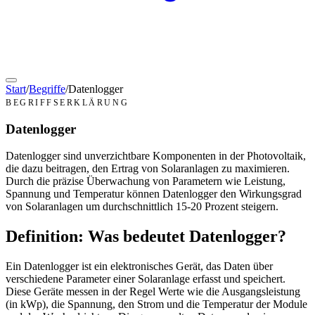
Start
/
Begriffe
/
Datenlogger
BEGRIFFSERKLÄRUNG
Datenlogger
Datenlogger sind unverzichtbare Komponenten in der Photovoltaik,
die dazu beitragen, den Ertrag von Solaranlagen zu maximieren.
Durch die präzise Überwachung von Parametern wie Leistung,
Spannung und Temperatur können Datenlogger den Wirkungsgrad
von Solaranlagen um durchschnittlich 15-20 Prozent steigern.
Definition: Was bedeutet Datenlogger?
Ein Datenlogger ist ein elektronisches Gerät, das Daten über
verschiedene Parameter einer Solaranlage erfasst und speichert.
Diese Geräte messen in der Regel Werte wie die Ausgangsleistung
(in kWp), die Spannung, den Strom und die Temperatur der Module