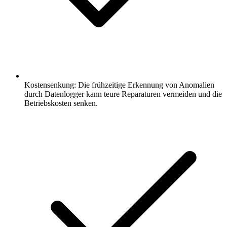
Kostensenkung: Die frühzeitige Erkennung von Anomalien
durch Datenlogger kann teure Reparaturen vermeiden und die
Betriebskosten senken.