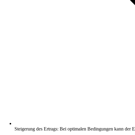
Steigerung des Ertrags: Bei optimalen Bedingungen kann der Er