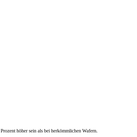
0 Prozent höher sein als bei herkömmlichen Wafern.